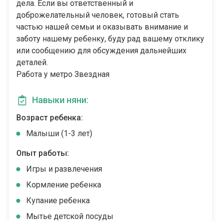
дела. Если вы ответственный и
доброжелательный человек, готовый стать
частью нашей семьи и оказывать внимание и
заботу нашему ребенку, буду рад вашему отклику
или сообщению для обсуждения дальнейших
деталей.
Работа у метро Звездная
Навыки няни:
Возраст ребенка:
Малыши (1-3 лет)
Опыт работы:
Игры и развлечения
Кормление ребенка
Купание ребенка
Мытье детской посуды