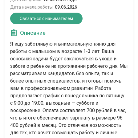
Дата начала работы:
09.06.2026
Связаться с нанимателем
Описание
Я ищу заботливую и внимательную няню для
работы с малышом в возрасте 1-3 лет. Ваша
основная задача будет заключаться в уходе и
заботе о ребенке на протяжении рабочего дня. Мы
рассматриваем кандидатов без опыта, так и
более опытных специалистов, и готовы помочь
вам в профессиональном развитии. Работа
предполагает график с понедельника по пятницу
с 9:00 до 19:00, выходные — суббота и
воскресенье. Оплата составляет 700 рублей в час,
что в итоге обеспечивает зарплату в размере 96
400 рублей в месяц. Это отличная возможность
для тех, кто хочет совмещать работу и личные