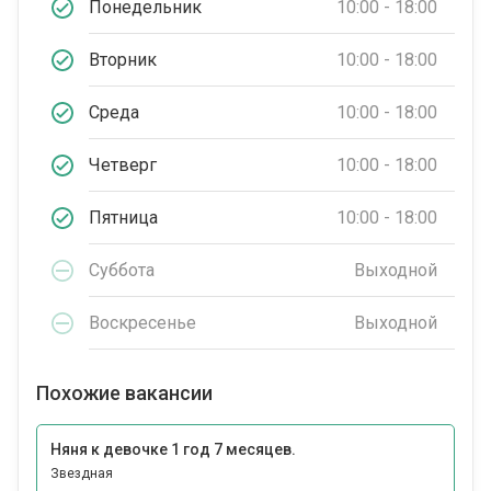
Понедельник
10:00 - 18:00
Вторник
10:00 - 18:00
Среда
10:00 - 18:00
Четверг
10:00 - 18:00
Пятница
10:00 - 18:00
Суббота
Выходной
Воскресенье
Выходной
Похожие вакансии
Няня к девочке 1 год 7 месяцев.
Звездная