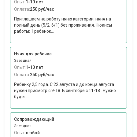
Опыт:
1-10 лет
Оплата:
250 руб/час
Приглашаем на работу няню категории: няня на
полный день (5/2, 6/1) без проживания. Нюансы
работы: 1 ребенок...
Няня для ребенка
Звездная
Опыт:
1-10 лет
Оплата:
250 руб/час
Ребенку 2,5 года. С 22 августа и до конца августа
нужен присмотр с 9-18. В сентябре с 11-18 . Нужно
будет...
Сопровождающий
Звездная
Опыт:
любой