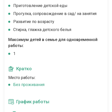
Приготовление детской еды
Прогулка, сопровождение в сад/ на занятия
Развитие по возрасту
Стирка, глажка детского белья
Максимум детей в семье для одновременной
работы:
1
Кратко
Место работы:
Без проживания
График работы