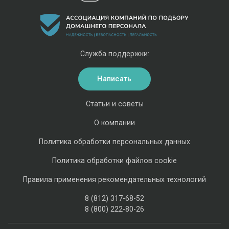
Служба поддержки:
Написать
Статьи и советы
О компании
Политика обработки персональных данных
Политика обработки файлов cookie
Правила применения рекомендательных технологий
8 (812) 317-68-52
8 (800) 222-80-26