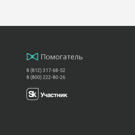
Помогатель
8 (812) 317-68-52
8 (800) 222-80-26