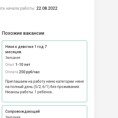
та начала работы:
22.08.2022
Похожие вакансии
Няня к девочке 1 год 7
месяцев.
Звездная
Опыт:
1-10 лет
Оплата:
250 руб/час
Приглашаем на работу няню категории: няня
на полный день (5/2, 6/1) без проживания.
Нюансы работы: 1 ребенок...
Сопровождающий
Звездная