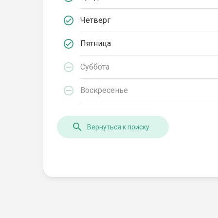
Четверг
Пятница
Суббота
Воскресенье
Вернуться к поиску