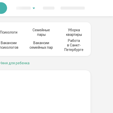
Семейные
Уборка
Психологи
пары
квартиры
Работа
Вакансии
Вакансии
в Санкт-
психологов
семейных пар
Петербурге
Няня для ребенка