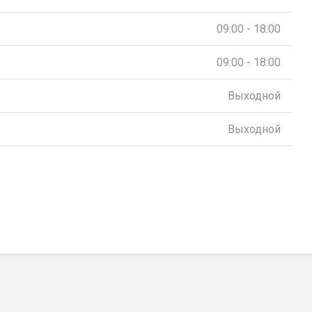
09:00 - 18:00
09:00 - 18:00
Выходной
Выходной