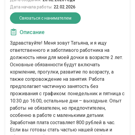
Дата начала работы:
22.02.2026
Связаться с нанимателем
Описание
Здравствуйте! Меня зовут Татьяна, и я ищу
ответственного и заботливого работника на
должность няни для моей дочки в возрасте 2 лет.
Основные обязанности будут включать
кормление, прогулки, развитие по возрасту, а
также сопровождение на занятия. Работа
предполагает частичную занятость без
проживания с графиком: понедельник и пятница с
10:30 до 16:00, остальные дни – выходные. Опыт
работы не обязателен, но предпочтителен,
особенно в работе с маленькими детьми.
Заработная плата составляет 800 рублей в час.
Если вы готовы стать частью нашей семьи и