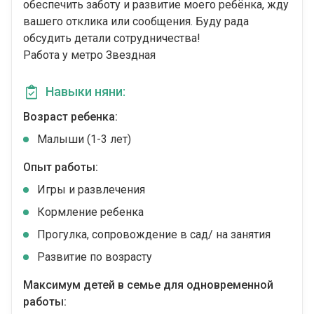
обеспечить заботу и развитие моего ребёнка, жду
вашего отклика или сообщения. Буду рада
обсудить детали сотрудничества!
Работа у метро Звездная
Навыки няни:
Возраст ребенка:
Малыши (1-3 лет)
Опыт работы:
Игры и развлечения
Кормление ребенка
Прогулка, сопровождение в сад/ на занятия
Развитие по возрасту
Максимум детей в семье для одновременной
работы: