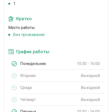
1
Кратко
Место работы:
Без проживания
График работы
Понедельник
10:30 - 16:00
Вторник
Выходной
Среда
Выходной
Четверг
Выходной
Пятница
10:30 - 16:00