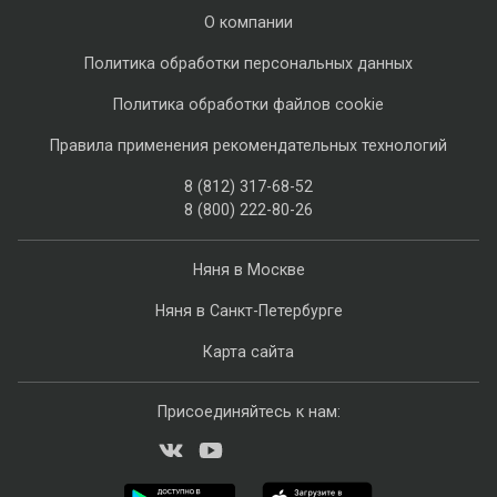
О компании
Политика обработки персональных данных
Политика обработки файлов cookie
Правила применения рекомендательных технологий
8 (812) 317-68-52
8 (800) 222-80-26
Няня в Москве
Няня в Санкт-Петербурге
Карта сайта
Присоединяйтесь к нам: