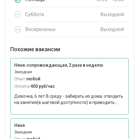
Суббота
Выходной
Воскресенье
Выходной
Похожие вакансии
Няня-сопровождающая, 2 раза в неделю
Звездная
Опыт:
любой
Оплата:
400 руб/час
Девочка, 6 лет В среду - забирать из дома, отводить
на занятия(в шаговой доступности) и приводить...
Няня
Звездная