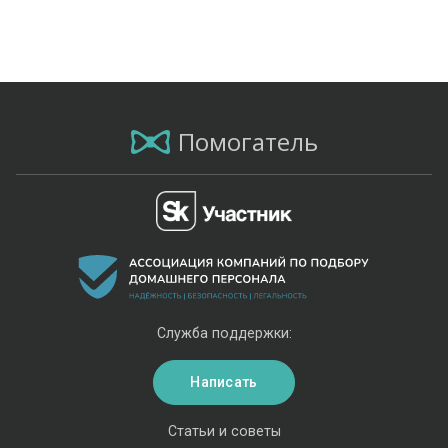
Помогатель
Служба поддержки:
Написать
Статьи и советы