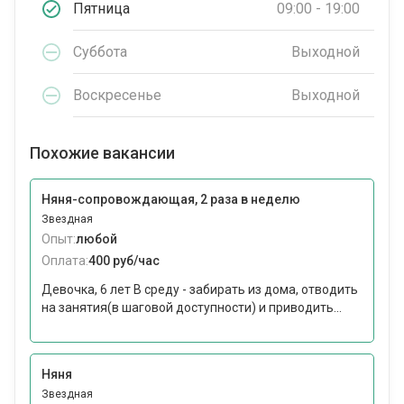
Пятница
09:00 - 19:00
Суббота
Выходной
Воскресенье
Выходной
Похожие вакансии
Няня-сопровождающая, 2 раза в неделю
Звездная
Опыт:
любой
Оплата:
400 руб/час
Девочка, 6 лет В среду - забирать из дома, отводить
на занятия(в шаговой доступности) и приводить...
Няня
Звездная