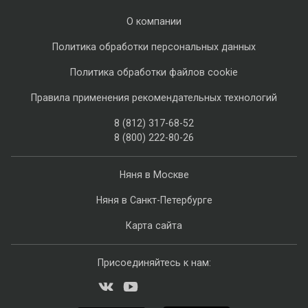
О компании
Политика обработки персональных данных
Политика обработки файлов cookie
Правила применения рекомендательных технологий
8 (812) 317-68-52
8 (800) 222-80-26
Няня в Москве
Няня в Санкт-Петербурге
Карта сайта
Присоединяйтесь к нам: