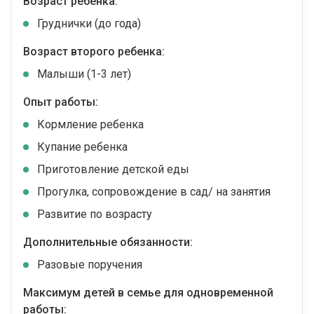
Возраст ребенка:
Груднички (до года)
Возраст второго ребенка:
Малыши (1-3 лет)
Опыт работы:
Кормление ребенка
Купание ребенка
Приготовление детской еды
Прогулка, сопровождение в сад/ на занятия
Развитие по возрасту
Дополнительные обязанности:
Разовые поручения
Максимум детей в семье для одновременной
работы: