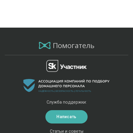
Помогатель
Служба поддержки:
Написать
Статьи и советы