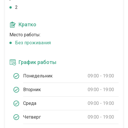
2
Кратко
Место работы:
Без проживания
График работы
Понедельник
09:00 - 19:00
Вторник
09:00 - 19:00
Среда
09:00 - 19:00
Четверг
09:00 - 19:00