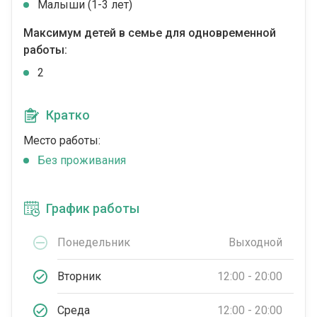
Малыши (1-3 лет)
Максимум детей в семье для одновременной
работы:
2
Кратко
Место работы:
Без проживания
График работы
Понедельник
Выходной
Вторник
12:00 - 20:00
Среда
12:00 - 20:00