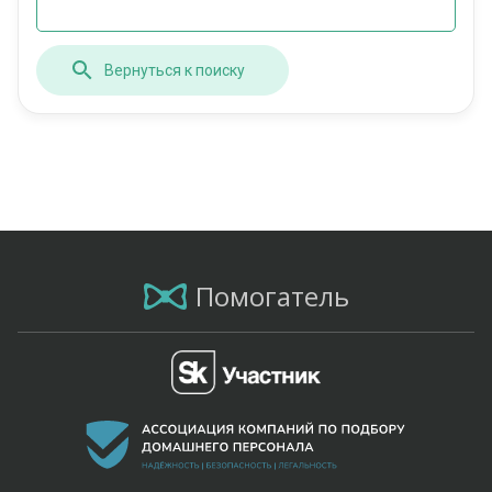
Вернуться к поиску
Помогатель