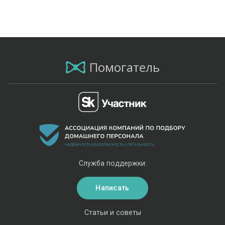
Помогатель
Служба поддержки:
Написать
Статьи и советы