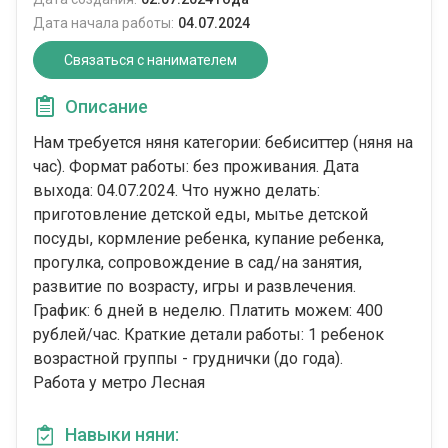
Дата начала работы:
04.07.2024
Связаться с нанимателем
Описание
Нам требуется няня категории: бебиситтер (няня на
час). Формат работы: без проживания. Дата
выхода: 04.07.2024. Что нужно делать:
приготовление детской еды, мытье детской
посуды, кормление ребенка, купание ребенка,
прогулка, сопровождение в сад/на занятия,
развитие по возрасту, игры и развлечения.
График: 6 дней в неделю. Платить можем: 400
рублей/час. Краткие детали работы: 1 ребенок
возрастной группы - груднички (до года).
Работа у метро Лесная
Навыки няни: