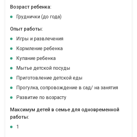
Возраст ребенка:
Груднички (до года)
Опыт работы:
Игры и развлечения
Кормление ребенка
Купание ребенка
Мытье детской посуды
Приготовление детской еды
Прогулка, сопровождение в сад/ на занятия
Развитие по возрасту
Максимум детей в семье для одновременной
работы:
1