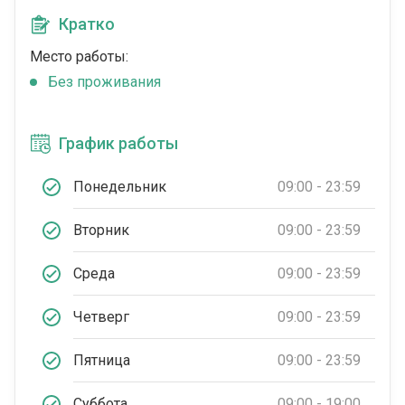
Кратко
Место работы:
Без проживания
График работы
Понедельник
09:00 - 23:59
Вторник
09:00 - 23:59
Среда
09:00 - 23:59
Четверг
09:00 - 23:59
Пятница
09:00 - 23:59
Суббота
09:00 - 19:00