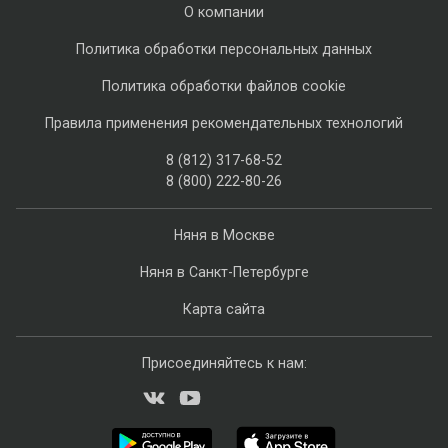
О компании
Политика обработки персональных данных
Политика обработки файлов cookie
Правила применения рекомендательных технологий
8 (812) 317-68-52
8 (800) 222-80-26
Няня в Москве
Няня в Санкт-Петербурге
Карта сайта
Присоединяйтесь к нам: