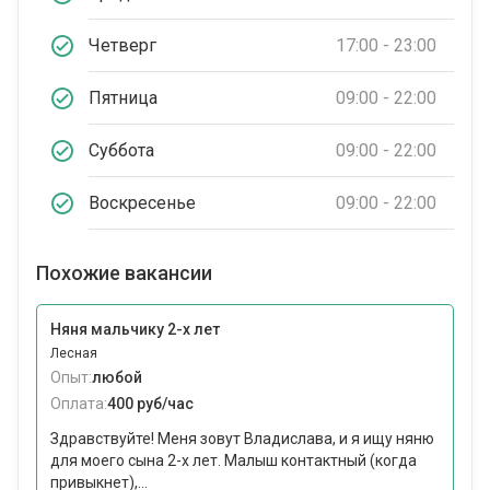
Четверг
17:00 - 23:00
Пятница
09:00 - 22:00
Суббота
09:00 - 22:00
Воскресенье
09:00 - 22:00
Похожие вакансии
Няня мальчику 2-х лет
Лесная
Опыт:
любой
Оплата:
400 руб/час
Здравствуйте! Меня зовут Владислава, и я ищу няню
для моего сына 2-х лет. Малыш контактный (когда
привыкнет),...