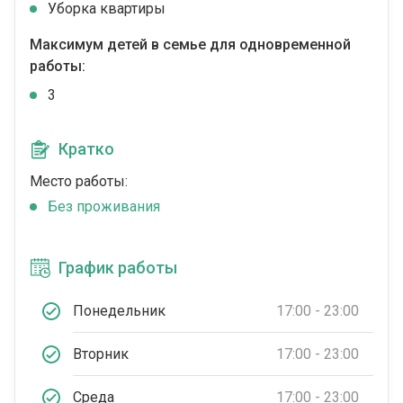
Уборка квартиры
Максимум детей в семье для одновременной
работы:
3
Кратко
Место работы:
Без проживания
График работы
Понедельник
17:00 - 23:00
Вторник
17:00 - 23:00
Среда
17:00 - 23:00