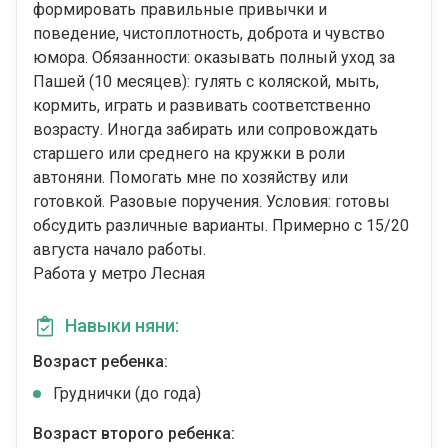
формировать правильные привычки и
поведение, чистоплотность, доброта и чувство
юмора. Обязанности: оказывать полный уход за
Пашей (10 месяцев): гулять с коляской, мыть,
кормить, играть и развивать соответственно
возрасту. Иногда забирать или сопровождать
старшего или среднего на кружки в роли
автоняни. Помогать мне по хозяйству или
готовкой. Разовые поручения. Условия: готовы
обсудить различные варианты. Примерно с 15/20
августа начало работы.
Работа у метро Лесная
Навыки няни:
Возраст ребенка:
Груднички (до года)
Возраст второго ребенка: