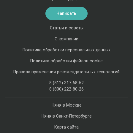
Написать
Статьи и советы
О компании
Политика обработки персональных данных
Политика обработки файлов cookie
Правила применения рекомендательных технологий
8 (812) 317-68-52
8 (800) 222-80-26
Няня в Москве
Няня в Санкт-Петербурге
Карта сайта