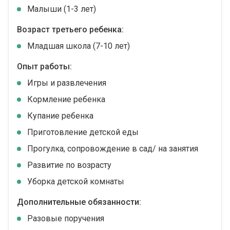
Малыши (1-3 лет)
Возраст третьего ребенка:
Младшая школа (7-10 лет)
Опыт работы:
Игры и развлечения
Кормление ребенка
Купание ребенка
Приготовление детской еды
Прогулка, сопровождение в сад/ на занятия
Развитие по возрасту
Уборка детской комнаты
Дополнительные обязанности:
Разовые поручения