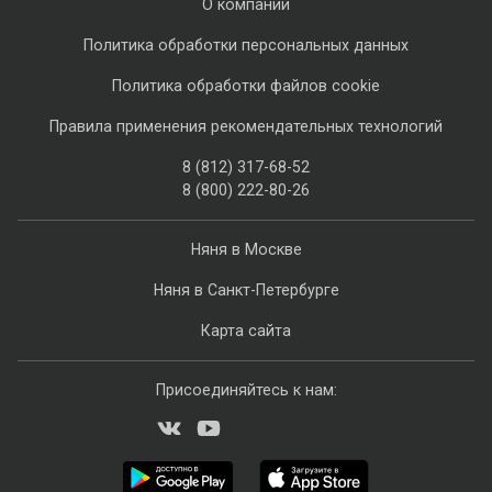
О компании
Политика обработки персональных данных
Политика обработки файлов cookie
Правила применения рекомендательных технологий
8 (812) 317-68-52
8 (800) 222-80-26
Няня в Москве
Няня в Санкт-Петербурге
Карта сайта
Присоединяйтесь к нам: