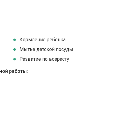
Кормление ребенка
Мытье детской посуды
Развитие по возрасту
ной работы: