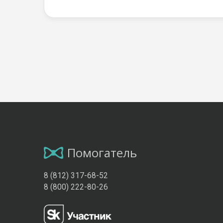
Помогатель
8 (812) 317-68-52
8 (800) 222-80-26