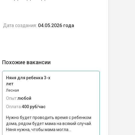
Дата создания:
04.05.2026 года
Похожие вакансии
Няня для ребенка 3-х
лет
Лесная
Опыт:
любой
Оплата:
400 руб/час
Нужно будет проводить время с ребенком
дома, рядом будет мама на всякий случай.
Няня нужна, чтобы мама могла...