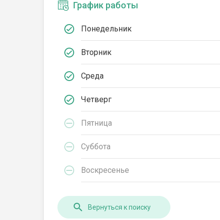
График работы
Понедельник
Вторник
Среда
Четверг
Пятница
Суббота
Воскресенье
Вернуться к поиску