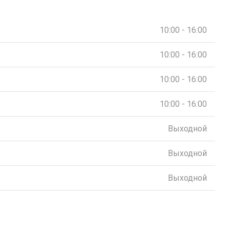
10:00 - 16:00
10:00 - 16:00
10:00 - 16:00
10:00 - 16:00
Выходной
Выходной
Выходной