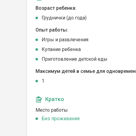
Возраст ребенка:
Груднички (до года)
Опыт работы:
Игры и развлечения
Купание ребенка
Приготовление детской еды
Максимум детей в семье для одновремен
1
Кратко
Место работы:
Без проживания