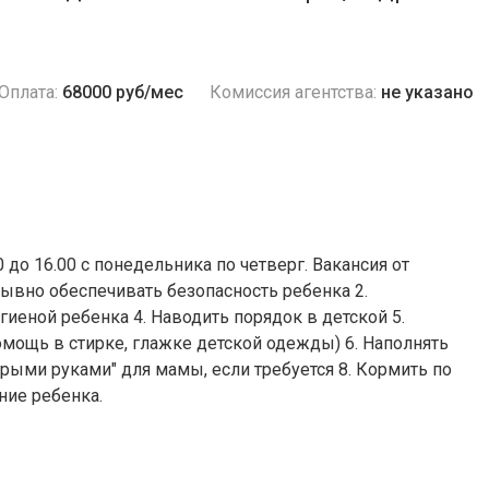
Оплата:
68000 руб/мес
Комиссия агентства:
не указано
 до 16.00 с понедельника по четверг. Вакансия от
ерывно обеспечивать безопасность ребенка 2.
гиеной ребенка 4. Наводить порядок в детской 5.
мощь в стирке, глажке детской одежды) 6. Наполнять
торыми руками" для мамы, если требуется 8. Кормить по
ние ребенка.