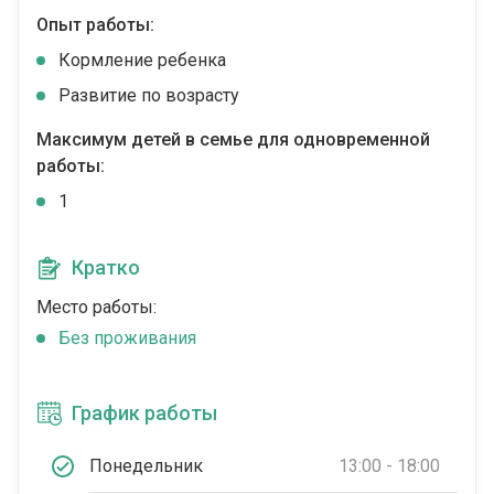
Опыт работы:
Кормление ребенка
Развитие по возрасту
Максимум детей в семье для одновременной
работы:
1
Кратко
Место работы:
Без проживания
График работы
Понедельник
13:00 - 18:00