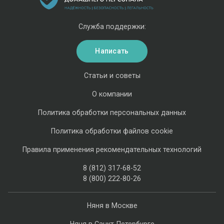
Служба поддержки:
Написать
Статьи и советы
О компании
Политика обработки персональных данных
Политика обработки файлов cookie
Правила применения рекомендательных технологий
8 (812) 317-68-52
8 (800) 222-80-26
Няня в Москве