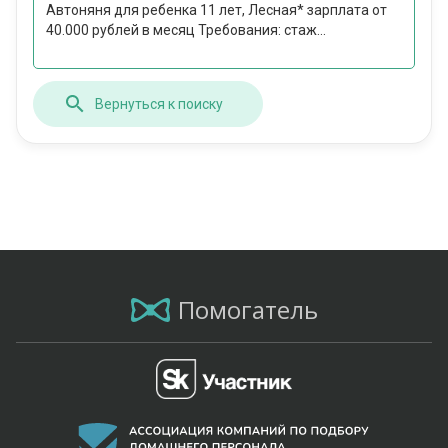
Автоняня для ребенка 11 лет, Лесная* зарплата от
40.000 рублей в месяц Требования: стаж...
Вернуться к поиску
Помогатель