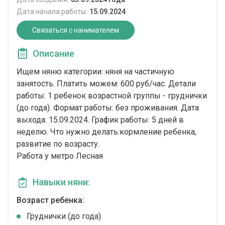
Дата начала работы:
15.09.2024
Связаться с нанимателем
Описание
Ищем няню категории: няня на частичную
занятость. Платить можем: 600 руб/час. Детали
работы: 1 ребенок возрастной группы - груднички
(до года). Формат работы: без проживания. Дата
выхода: 15.09.2024. График работы: 5 дней в
неделю. Что нужно делать:кормление ребенка,
развитие по возрасту.
Работа у метро Лесная
Навыки няни:
Возраст ребенка:
Груднички (до года)