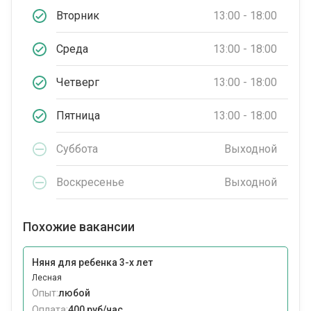
Вторник
13:00 - 18:00
Среда
13:00 - 18:00
Четверг
13:00 - 18:00
Пятница
13:00 - 18:00
Суббота
Выходной
Воскресенье
Выходной
Похожие вакансии
Няня для ребенка 3-х лет
Лесная
Опыт:
любой
Оплата:
400 руб/час