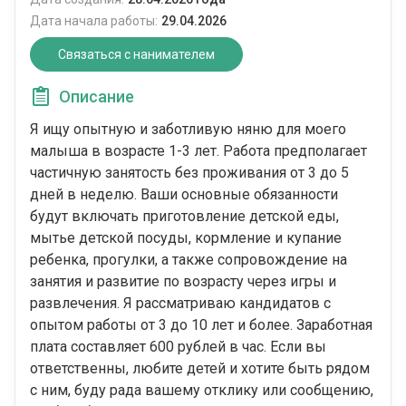
Дата начала работы:
29.04.2026
Связаться с нанимателем
Описание
Я ищу опытную и заботливую няню для моего
малыша в возрасте 1-3 лет. Работа предполагает
частичную занятость без проживания от 3 до 5
дней в неделю. Ваши основные обязанности
будут включать приготовление детской еды,
мытье детской посуды, кормление и купание
ребенка, прогулки, а также сопровождение на
занятия и развитие по возрасту через игры и
развлечения. Я рассматриваю кандидатов с
опытом работы от 3 до 10 лет и более. Заработная
плата составляет 600 рублей в час. Если вы
ответственны, любите детей и хотите быть рядом
с ним, буду рада вашему отклику или сообщению,