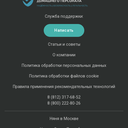
Служба поддержки:
Написать
Статьи и советы
О компании
Политика обработки персональных данных
Политика обработки файлов cookie
Правила применения рекомендательных технологий
8 (812) 317-68-52
8 (800) 222-80-26
Няня в Москве