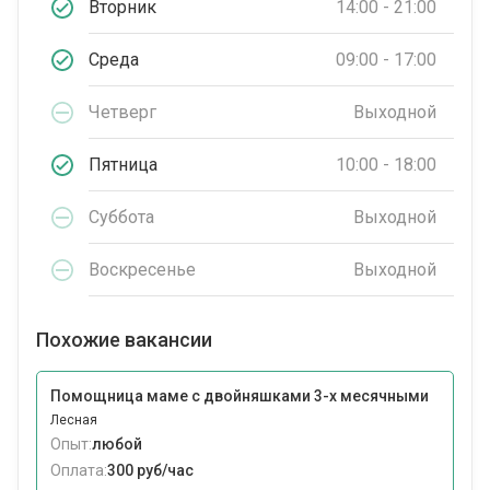
Вторник
14:00 - 21:00
Среда
09:00 - 17:00
Четверг
Выходной
Пятница
10:00 - 18:00
Суббота
Выходной
Воскресенье
Выходной
Похожие вакансии
Помощница маме с двойняшками 3-х месячными
Лесная
Опыт:
любой
Оплата:
300 руб/час