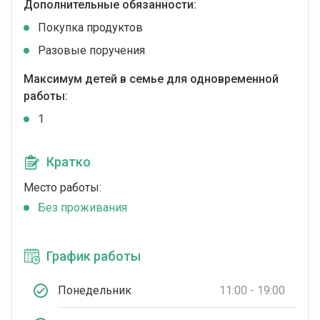
Дополнительные обязанности:
Покупка продуктов
Разовые поручения
Максимум детей в семье для одновременной
работы:
1
Кратко
Место работы:
Без проживания
График работы
Понедельник
11:00 - 19:00