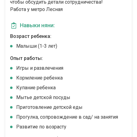
чтобы обсудить детали сотрудничества!
Работа у метро Лесная
Навыки няни:
Возраст ребенка:
Малыши (1-3 лет)
Опыт работы:
Игры и развлечения
Кормление ребенка
Купание ребенка
Мытье детской посуды
Приготовление детской еды
Прогулка, сопровождение в сад/ на занятия
Развитие по возрасту