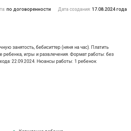
та:
по договоренности
Дата создания:
17.08.2024 года
чную занятость, бебиситтер (няня на час). Платить
е ребенка, игры и развлечения. Формат работы: без
хода: 22.09.2024. Нюансы работы: 1 ребенок