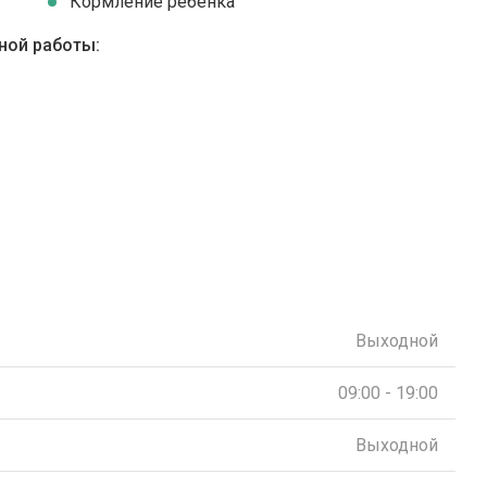
Кормление ребенка
ной работы:
Выходной
09:00 - 19:00
Выходной