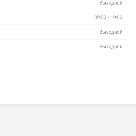
Выходной
09:00 - 19:00
Выходной
Выходной