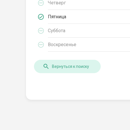
Четверг
Пятница
Суббота
Воскресенье
Вернуться к поиску