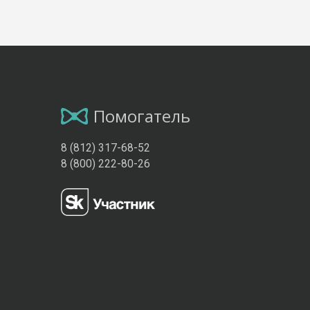
Помогатель
8 (812) 317-68-52
8 (800) 222-80-26