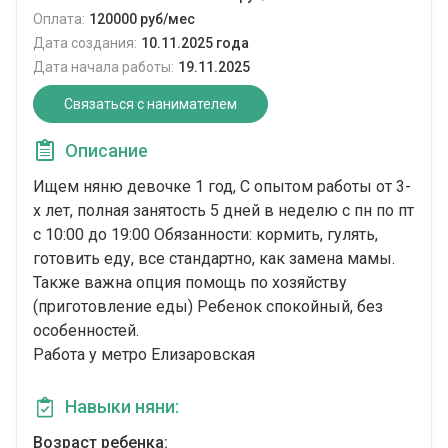
Оплата:
120000 руб/мес
Дата создания:
10.11.2025 года
Дата начала работы:
19.11.2025
Связаться с нанимателем
Описание
Ищем няню девочке 1 год, С опытом работы от 3-
х лет, полная занятость 5 дней в неделю с пн по пт
с 10:00 до 19:00 Обязанности: кормить, гулять,
готовить еду, все стандартно, как замена мамы.
Также важна опция помощь по хозяйству
(приготовление еды) Ребенок спокойный, без
особенностей.
Работа у метро Елизаровская
Навыки няни:
Возраст ребенка: