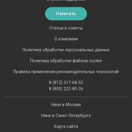
Написать
Статьи и советы
О компании
Политика обработки персональных данных
Политика обработки файлов cookie
Правила применения рекомендательных технологий
8 (812) 317-68-52
8 (800) 222-80-26
Няня в Москве
Няня в Санкт-Петербурге
Карта сайта