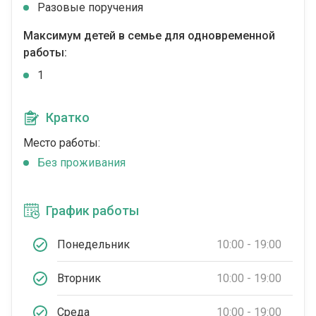
Разовые поручения
Максимум детей в семье для одновременной
работы:
1
Кратко
Место работы:
Без проживания
График работы
Понедельник
10:00 - 19:00
Вторник
10:00 - 19:00
Среда
10:00 - 19:00