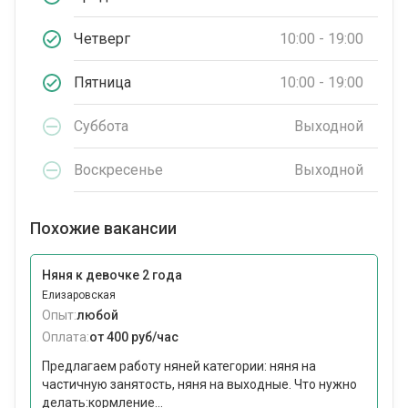
Четверг
10:00 - 19:00
Пятница
10:00 - 19:00
Суббота
Выходной
Воскресенье
Выходной
Похожие вакансии
Няня к девочке 2 года
Елизаровская
Опыт:
любой
Оплата:
от 400 руб/час
Предлагаем работу няней категории: няня на
частичную занятость, няня на выходные. Что нужно
делать:кормление...