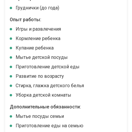
Груднички (до года)
Опыт работы:
Игры и развлечения
Кормление ребенка
Купание ребенка
Мытье детской посуды
Приготовление детской еды
Развитие по возрасту
Стирка, глажка детского белья
Уборка детской комнаты
Дополнительные обязанности:
Мытье посуды семьи
Приготовление еды на семью