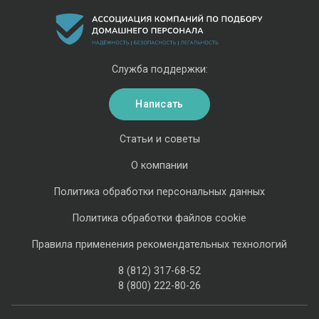
Служба поддержки:
Написать
Статьи и советы
О компании
Политика обработки персональных данных
Политика обработки файлов cookie
Правила применения рекомендательных технологий
8 (812) 317-68-52
8 (800) 222-80-26