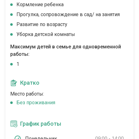
Кормление ребенка
Прогулка, сопровождение в сад/ на занятия
Развитие по возрасту
Уборка детской комнаты
Максимум детей в семье для одновременной
работы:
1
Кратко
Место работы:
Без проживания
График работы
Понедельник
09:00 - 14:00