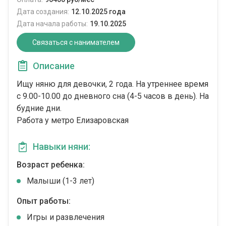
Дата создания:
12.10.2025 года
Дата начала работы:
19.10.2025
Связаться с нанимателем
Описание
Ищу няню для девочки, 2 года. На утреннее время
с 9.00-10.00 до дневного сна (4-5 часов в день). На
будние дни.
Работа у метро Елизаровская
Навыки няни:
Возраст ребенка:
Малыши (1-3 лет)
Опыт работы:
Игры и развлечения