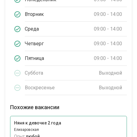
Вторник
09:00 - 14:00
Среда
09:00 - 14:00
Четверг
09:00 - 14:00
Пятница
09:00 - 14:00
Суббота
Выходной
Воскресенье
Выходной
Похожие вакансии
Няня к девочке 2 года
Елизаровская
Опыт:
любой