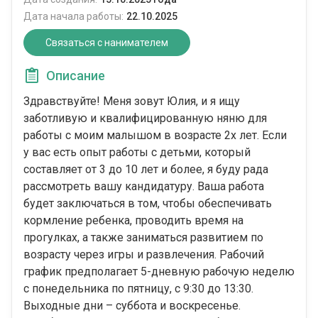
Дата начала работы:
22.10.2025
Связаться с нанимателем
Описание
Здравствуйте! Меня зовут Юлия, и я ищу
заботливую и квалифицированную няню для
работы с моим малышом в возрасте 2x лет. Если
у вас есть опыт работы с детьми, который
составляет от 3 до 10 лет и более, я буду рада
рассмотреть вашу кандидатуру. Ваша работа
будет заключаться в том, чтобы обеспечивать
кормление ребенка, проводить время на
прогулках, а также заниматься развитием по
возрасту через игры и развлечения. Рабочий
график предполагает 5-дневную рабочую неделю
с понедельника по пятницу, с 9:30 до 13:30.
Выходные дни – суббота и воскресенье.