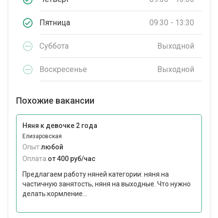
Пятница
09:30 - 13:30
Суббота
Выходной
Воскресенье
Выходной
Похожие вакансии
Няня к девочке 2 года
Елизаровская
Опыт:
любой
Оплата:
от 400 руб/час
Предлагаем работу няней категории: няня на
частичную занятость, няня на выходные. Что нужно
делать:кормление...