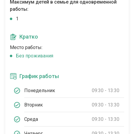
Максимум детей в семье для одновременной
работы:
1
Кратко
Место работы:
Без проживания
График работы
Понедельник
09:30 - 13:30
Вторник
09:30 - 13:30
Среда
09:30 - 13:30
Четверг
09:30 - 13:30