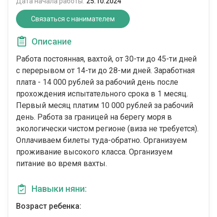
Дата начала работы:
25.10.2024
Связаться с нанимателем
Описание
Работа постоянная, вахтой, от 30-ти до 45-ти дней
с перерывом от 14-ти до 28-ми дней. Заработная
плата - 14 000 рублей за рабочий день после
прохождения испытательного срока в 1 месяц.
Первый месяц платим 10 000 рублей за рабочий
день. Работа за границей на берегу моря в
экологически чистом регионе (виза не требуется).
Оплачиваем билеты туда-обратно. Организуем
проживание высокого класса. Организуем
питание во время вахты.
Навыки няни:
Возраст ребенка: