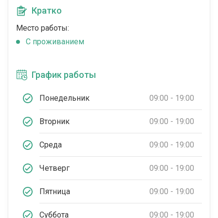
Кратко
Место работы:
C проживанием
График работы
Понедельник
09:00 - 19:00
Вторник
09:00 - 19:00
Среда
09:00 - 19:00
Четверг
09:00 - 19:00
Пятница
09:00 - 19:00
Суббота
09:00 - 19:00