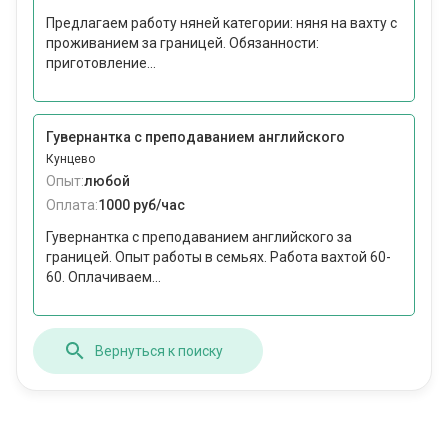
Предлагаем работу няней категории: няня на вахту с
проживанием за границей. Обязанности:
приготовление...
Гувернантка с преподаванием английского
Кунцево
Опыт:
любой
Оплата:
1000 руб/час
Гувернантка с преподаванием английского за
границей. Опыт работы в семьях. Работа вахтой 60-
60. Оплачиваем...
Вернуться к поиску