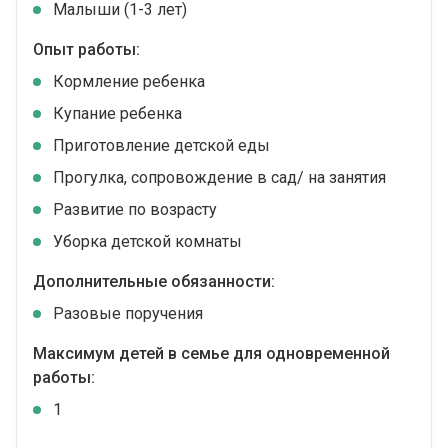
Малыши (1-3 лет)
Опыт работы:
Кормление ребенка
Купание ребенка
Приготовление детской еды
Прогулка, сопровождение в сад/ на занятия
Развитие по возрасту
Уборка детской комнаты
Дополнительные обязанности:
Разовые поручения
Максимум детей в семье для одновременной
работы:
1