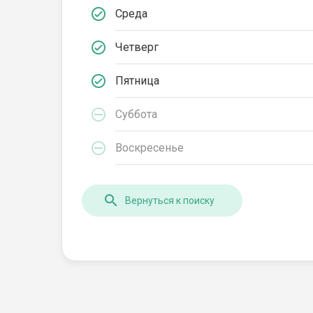
Среда
Четверг
Пятница
Суббота
Воскресенье
Вернуться к поиску