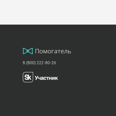
Помогатель
8 (800) 222-80-26