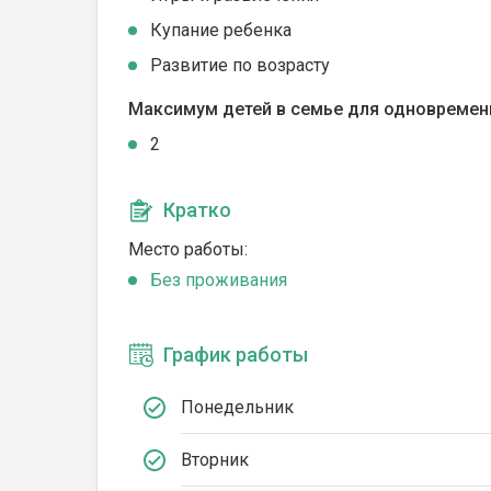
Купание ребенка
Развитие по возрасту
Максимум детей в семье для одновремен
2
Кратко
Место работы:
Без проживания
График работы
Понедельник
Вторник