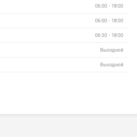
06:00 - 18:00
06:00 - 18:00
06:30 - 18:00
Выходной
Выходной