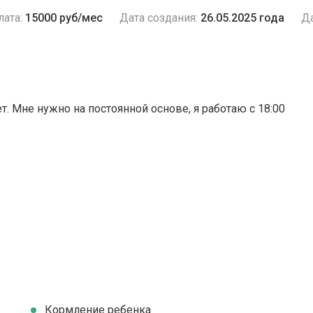
лата:
15000 руб/мес
Дата создания:
26.05.2025 года
Да
ет. Мне нужно на постоянной основе, я работаю с 18:00
Кормление ребенка