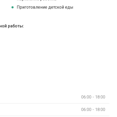
Приготовление детской еды
ной работы:
06:00 - 18:00
06:00 - 18:00