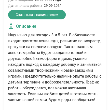
Дата начала работы:
29.09.2024
Связаться с нанимателем
Описание
Ищу няню для погодок 3 и 5 лет. В обязанности
входят приготовление еды, развитие по возрасту,
прогулки на свежем воздухе. Также важным
аспектом работы будет создание теплой и
дружелюбной атмосферы в доме, умение
находить подход к каждому ребенку и заниматься
совместными творческими и развивающими
играми. Предпочтительно наличие опыта работы с
детьми, терпение и доброжелательность. График
работы обсуждается, возможна частичная
занятость. Если вы любите детей и готовы стать
частью нашей семьи, будем рады пообщаться!