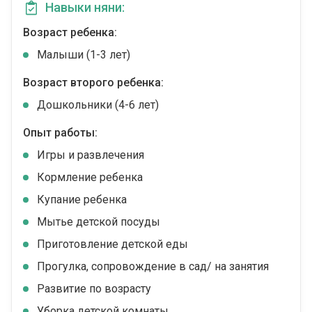
Навыки няни:
Возраст ребенка:
Малыши (1-3 лет)
Возраст второго ребенка:
Дошкольники (4-6 лет)
Опыт работы:
Игры и развлечения
Кормление ребенка
Купание ребенка
Мытье детской посуды
Приготовление детской еды
Прогулка, сопровождение в сад/ на занятия
Развитие по возрасту
Уборка детской комнаты