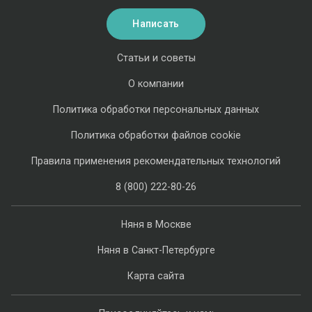
Написать
Статьи и советы
О компании
Политика обработки персональных данных
Политика обработки файлов cookie
Правила применения рекомендательных технологий
8 (800) 222-80-26
Няня в Москве
Няня в Санкт-Петербурге
Карта сайта