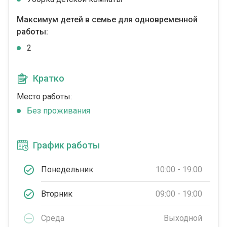
Максимум детей в семье для одновременной
работы:
2
Кратко
Место работы:
Без проживания
График работы
Понедельник
10:00 - 19:00
Вторник
09:00 - 19:00
Среда
Выходной