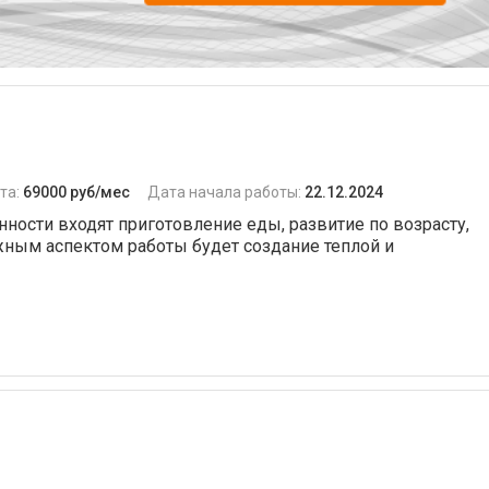
та:
69000 руб/мес
Дата начала работы:
22.12.2024
анности входят приготовление еды, развитие по возрасту,
жным аспектом работы будет создание теплой и