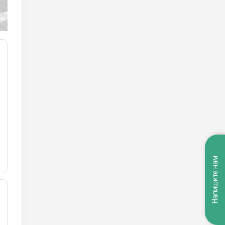
Напишите нам