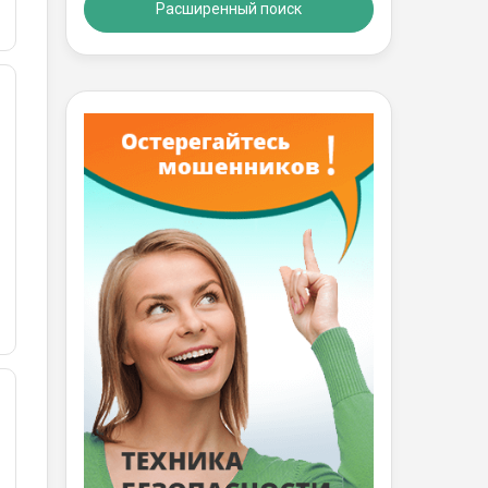
Расширенный поиск