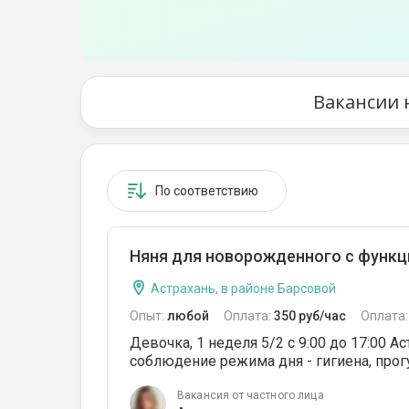
Вакансии 
По соответствию
Няня для новорожденного с функ
Астрахань, в районе Барсовой
Опыт:
любой
Оплата:
350 руб/час
Оплата
Девочка, 1 неделя 5/2 с 9:00 до 17:00 А
соблюдение режима дня - гигиена, прогул
Вакансия от частного лица