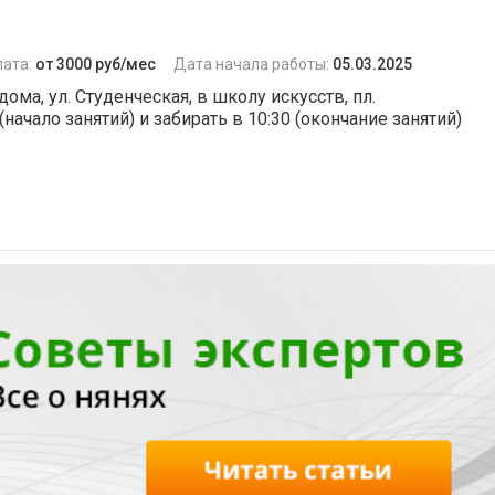
лата:
от 3000 руб/мес
Дата начала работы:
05.03.2025
ома, ул. Студенческая, в школу искусств, пл.
начало занятий) и забирать в 10:30 (окончание занятий)