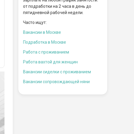
от подработки на 2 часа в день до
пятидневной рабочей недели.
Часто ищут:
Вакансии в Москве
Подработка в Москве
Работа с проживанием
Работа вахтой для женщин
Вакансии сиделки с проживанием
Вакансии сопровождающей няни