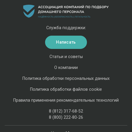
Служба поддержки:
Написать
Статьи и советы
О компании
Политика обработки персональных данных
Политика обработки файлов cookie
Правила применения рекомендательных технологий
8 (812) 317-68-52
8 (800) 222-80-26