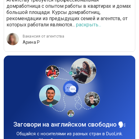
домработница с опытом работы в квартирах и домах
большой площади. Курсы домработниц,
рекомендации из предыдущих семей и агентств, от
которых работали являются...
раскрыть...
Вакансия от агентства
Арина Р
Заговори на английском свободно
Общайся с носителями из разных стран в DuoLink.