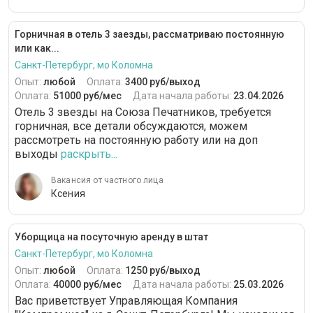
Горничная в отель 3 заезды, рассматриваю постоянную
или как...
Санкт-Петербург, мо Коломна
Опыт:
любой
Оплата:
3400 руб/выход
Оплата:
51000 руб/мес
Дата начала работы:
23.04.2026
Отель 3 звезды на Союза Печатников, требуется
горничная, все детали обсуждаются, можем
рассмотреть на постоянную работу или на доп
выходы
раскрыть...
Вакансия от частного лица
Ксения
Уборщица на посуточную аренду в штат
Санкт-Петербург, мо Коломна
Опыт:
любой
Оплата:
1250 руб/выход
Оплата:
40000 руб/мес
Дата начала работы:
25.03.2026
Вас приветствует Управляющая Компания