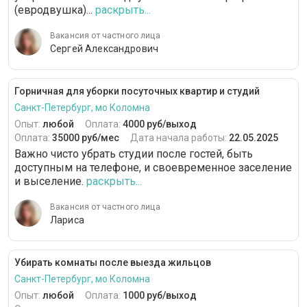
(евродвушка)...
раскрыть...
Вакансия от частного лица
Сергей Александрович
Горничная для уборки посуточных квартир и студий
Санкт-Петербург, мо Коломна
Опыт:
любой
Оплата:
4000 руб/выход
Оплата:
35000 руб/мес
Дата начала работы:
22.05.2025
Важно чисто убрать студии после гостей, быть
доступным на телефоне, и своевременное заселение
и выселение.
раскрыть...
Вакансия от частного лица
Лариса
Убирать комнаты после выезда жильцов
Санкт-Петербург, мо Коломна
Опыт:
любой
Оплата:
1000 руб/выход