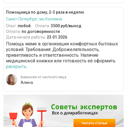
Помощница по дому, 2-3 раза в неделю
Санкт-Петербург, мо Коломна
Опыт:
любой
Оплата:
3500 руб/выход
Оплата:
по договоренности
Дата начала работы:
23.01.2026
Помощь маме в организации комфортных бытовых
условий. Требования: Доброжелательность,
приветливость и ответственность. Наличие
медицинской книжки или готовность её оформить.
раскрыть...
Вакансия от частного лица
Алина