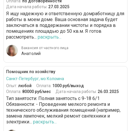
Оплата:
по договоренности
Дата начала работы:
27.03.2025
Я ищу надежную и ответственную домработницу для
работы в моем доме. Ваша основная задача будет
заключаться в поддержании чистоты и порядка в
помещениях площадью до 50 кв.м. Я готов
рассмотреть...
раскрыть...
Вакансия от частного лица
Анатолий
Помощник по хозяйству
Санкт-Петербург, мо Коломна
Опыт:
любой
Оплата:
1000 руб/выход
Оплата:
80000 руб/мес
Дата начала работы:
26.03.2025
Тип занятости: Полная занятость с 9-18 6/1
Обязанности: - Проведение мелкого ремонта и
технического обслуживания помещений (например,
замена лампочек, мелкий ремонт сантехники и
электрики...
раскрыть...