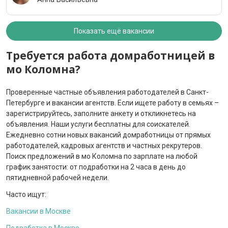
Показать ещё вакансии
Требуется работа домработницей в
мо Коломна?
Проверенные частные объявления работодателей в Санкт-
Петербурге и вакансии агентств. Если ищете работу в семьях –
зарегистрируйтесь, заполните анкету и откликнетесь на
объявления. Наши услуги бесплатны для соискателей.
Ежедневно сотни новых вакансий домработницы от прямых
работодателей, кадровых агентств и частных рекрутеров.
Поиск предложений в мо Коломна по зарплате на любой
график занятости: от подработки на 2 часа в день до
пятидневной рабочей недели.
Часто ищут:
Вакансии в Москве