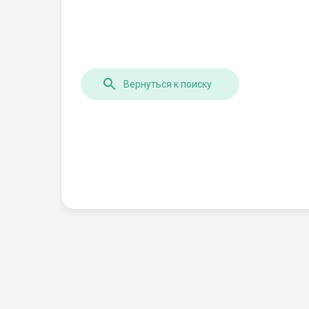
Вернуться к поиску