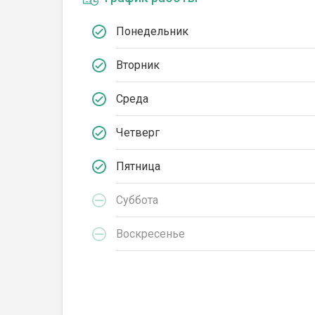
Понедельник
Вторник
Среда
Четверг
Пятница
Суббота
Воскресенье