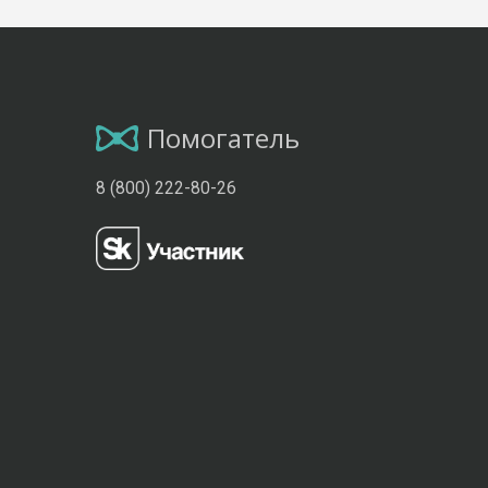
Помогатель
8 (800) 222-80-26