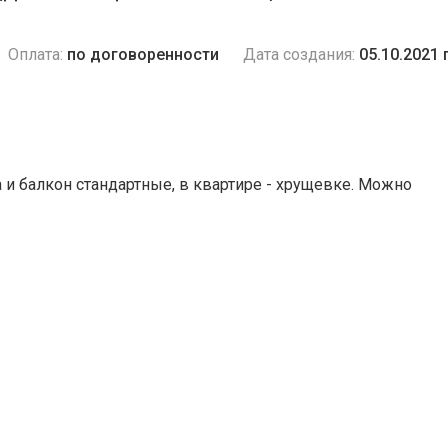
Оплата:
по договоренности
Дата создания:
05.10.2021 
и балкон стандартные, в квартире - хрущевке. Можно