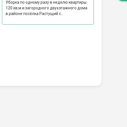
Уборка по одному разу в неделю квартиры
120 кв.м и загородного двухэтажного дома
в районе посёлка Растущий с...