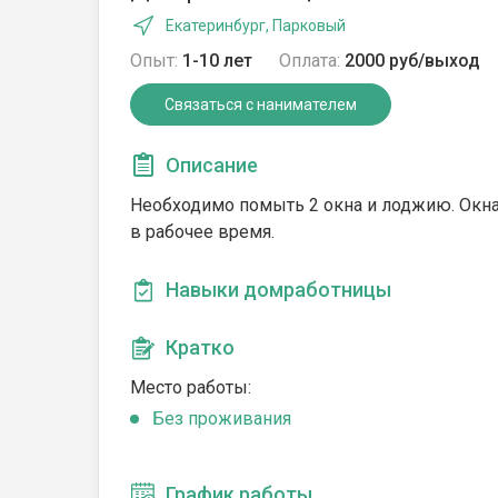
Екатеринбург, Парковый
Опыт:
1-10 лет
Оплата:
2000 руб/выход
Связаться с нанимателем
Описание
Необходимо помыть 2 окна и лоджию. Окна 
в рабочее время.
Навыки домработницы
Кратко
Место работы:
Без проживания
График работы