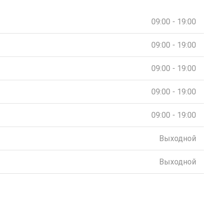
09:00 - 19:00
09:00 - 19:00
09:00 - 19:00
09:00 - 19:00
09:00 - 19:00
Выходной
Выходной