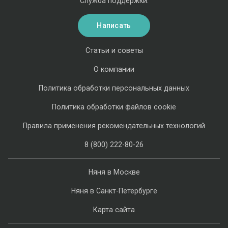
Служба поддержки:
Написать
Статьи и советы
О компании
Политика обработки персональных данных
Политика обработки файлов cookie
Правила применения рекомендательных технологий
8 (800) 222-80-26
Няня в Москве
Няня в Санкт-Петербурге
Карта сайта