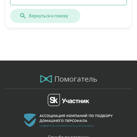
Вернуться к поиску
Помогатель