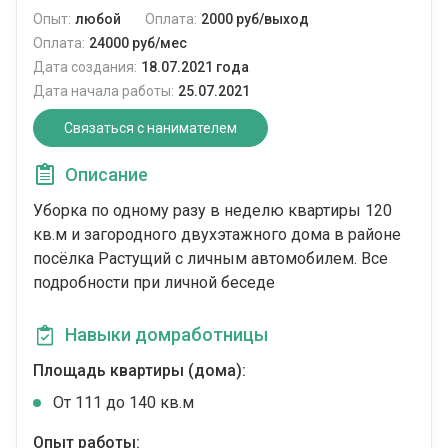
Опыт:
любой
Оплата:
2000 руб/выход
Оплата:
24000 руб/мес
Дата создания:
18.07.2021 года
Дата начала работы:
25.07.2021
Связаться с нанимателем
Описание
Уборка по одному разу в неделю квартиры 120
кв.м и загородного двухэтажного дома в районе
посёлка Растущий с личным автомобилем. Все
подробности при личной беседе
Навыки домработницы
Площадь квартиры (дома):
От 111 до 140 кв.м
Опыт работы: