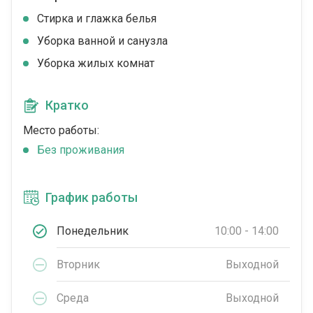
Стирка и глажка белья
Уборка ванной и санузла
Уборка жилых комнат
Кратко
Место работы:
Без проживания
График работы
Понедельник
10:00 - 14:00
Вторник
Выходной
Среда
Выходной