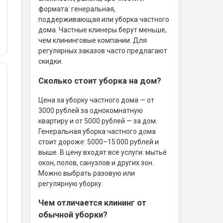
формата: генеральная,
поддерживающая или уборка частного
дома. Частные клинеры берут меньше,
чем клининговые компании. Для
регулярных заказов часто предлагают
скидки.
Сколько стоит уборка на дом?
Цена за уборку частного дома — от
3000 рублей за однокомнатную
квартиру и от 5000 рублей — за дом.
Генеральная уборка частного дома
стоит дороже: 5000–15 000 рублей и
выше. В цену входят все услуги: мытьё
окон, полов, санузлов и других зон.
Можно выбрать разовую или
регулярную уборку.
Чем отличается клининг от
обычной уборки?