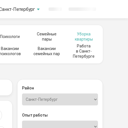
Санкт-Петербург
Семейные
Уборка
Психологи
пары
квартиры
Работа
Вакансии
Вакансии
в Санкт-
психологов
семейных пар
Петербурге
Район
Опыт работы