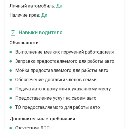
Личный автомобиль:
Да
Наличие прав:
Да
Навыки водителя
Обязанности:
Выполнение мелких поручений работодателя
Заправка предоставляемого для работы авто
Мойка предоставляемого для работы авто
Обеспечение доставки членов семьи
Подача авто к дому или к указанному месту
Предоставление услуг на своем авто
ТО предоставляемого для работы авто
Дополнительные требования:
Отсутствие ДТП