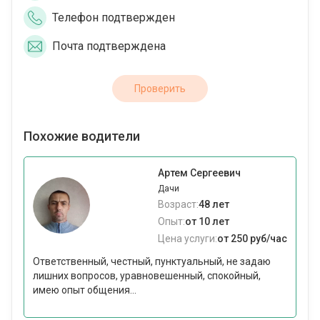
Телефон подтвержден
Почта подтверждена
Проверить
Похожие водители
Артем Сергеевич
Дачи
Возраст:
48 лет
Опыт:
от 10 лет
Цена услуги:
от 250 руб/час
Ответственный, честный, пунктуальный, не задаю
лишних вопросов, уравновешенный, спокойный,
имею опыт общения...