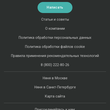
Написать
Статьи и советы
О компании
Политика обработки персональных данных
Политика обработки файлов cookie
Правила применения рекомендательных технологий
8 (800) 222-80-26
Няня в Москве
Няня в Санкт-Петербурге
Карта сайта
Присоединяйтесь к нам: