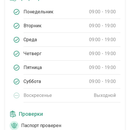
Понедельник
09:00 - 19:00
Вторник
09:00 - 19:00
Среда
09:00 - 19:00
Четверг
09:00 - 19:00
Пятница
09:00 - 19:00
Суббота
09:00 - 19:00
Воскресенье
Выходной
Проверки
Паспорт проверен