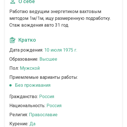
О себе
Работаю ведущим энергетиком вахтовым
методом 1м/1м, ищу размеренную подработку.
Стаж вождения авто 31 год.
Кратко
Дата рождения:
10 июля 1975 г.
Образование:
Высшее
Пол:
Мужской
Приемлемые варианты работы:
Без проживания
Гражданство:
Россия
Национальность:
Россия
Религия:
Православие
Курение:
Да