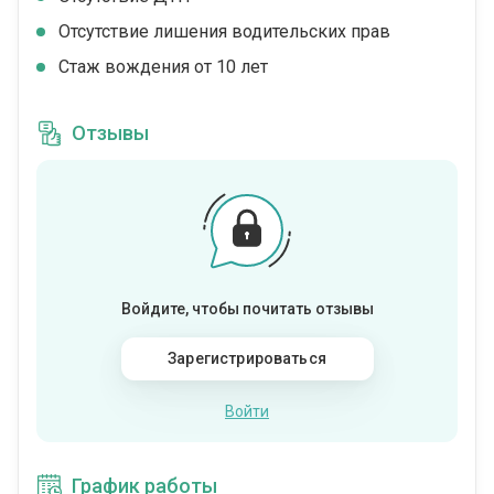
Отсутствие лишения водительских прав
Стаж вождения от 10 лет
Отзывы
Войдите, чтобы почитать отзывы
Зарегистрироваться
Войти
График работы