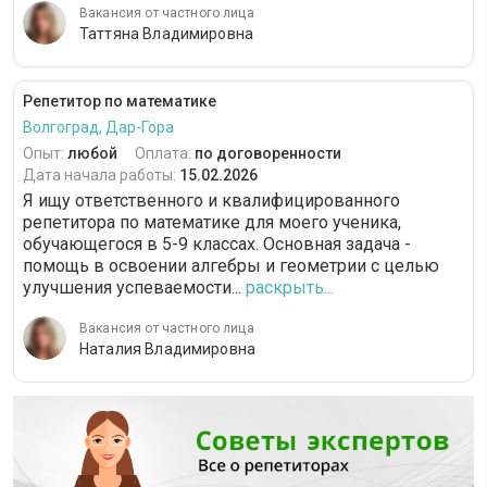
Вакансия от частного лица
Таттяна Владимировна
Репетитор по математике
Волгоград, Дар-Гора
Опыт:
любой
Оплата:
по договоренности
Дата начала работы:
15.02.2026
Я ищу ответственного и квалифицированного
репетитора по математике для моего ученика,
обучающегося в 5-9 классах. Основная задача -
помощь в освоении алгебры и геометрии с целью
улучшения успеваемости...
раскрыть...
Вакансия от частного лица
Наталия Владимировна