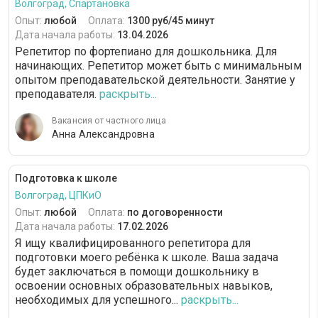
Волгоград, Спартановка
Опыт:
любой
Оплата:
1300 руб/45 минут
Дата начала работы:
13.04.2026
Репетитор по фортепиано для дошкольника. Для
начинающих. Репетитор может быть с минимальным
опытом преподавательской деятельности. Занятие у
преподавателя.
раскрыть...
Вакансия от частного лица
Анна Александровна
Подготовка к школе
Волгоград, ЦПКиО
Опыт:
любой
Оплата:
по договоренности
Дата начала работы:
17.02.2026
Я ищу квалифицированного репетитора для
подготовки моего ребёнка к школе. Ваша задача
будет заключаться в помощи дошкольнику в
освоении основных образовательных навыков,
необходимых для успешного...
раскрыть...