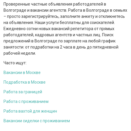
Проверенные частные объявления работодателей в
Волгограде и вакансии агентств. Работа в Волгограде в семьях
– просто зарегистрируйтесь, заполните анкету и откликнетесь
на объявления. Наши услуги бесплатны для соискателей.
Ежедневно сотни новых вакансий репетитора от прямых
работодателей, кадровых агентств и частных лиц. Поиск
предложений в Волгограде по зарплате на любой график
занятости: от подработки на 2 часа в день до пятидневной
рабочей недели.
Часто ищут:
Вакансии в Москве
Подработка в Москве
Работа за границей
Работа с проживанием
Работа вахтой для женщин
Вакансии сиделки с проживанием