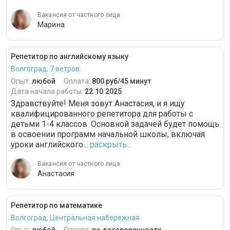
Вакансия от частного лица
Марина
Репетитор по английскому языку
Волгоград, 7 ветров
Опыт:
любой
Оплата:
800 руб/45 минут
Дата начала работы:
22.10.2025
Здравствуйте! Меня зовут Анастасия, и я ищу
квалифицированного репетитора для работы с
детьми 1-4 классов. Основной задачей будет помощь
в освоении программ начальной школы, включая
уроки английского...
раскрыть...
Вакансия от частного лица
Анастасия
Репетитор по математике
Волгоград, Центральная набережная