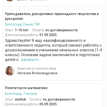
Преподаватель декоративно-прикладного творчества и
рукоделия
Волгоград, Рынок ТЗР
Опыт:
1-10 лет
Оплата:
по договоренности
Дата начала работы:
01.09.2025
Здравствуйте! Я ищу квалифицированного и
ответственного педагога, который сможет работать с
дошкольниками и учениками начальных классов (1-4
классы). Основная задача заключается в подготовке
детей к...
раскрыть...
Вакансия от частного лица
Наталия Александровна
Репетитор по математике
Волгоград, 7 ветров
Опыт:
любой
Оплата:
по договоренности
Дата начала работы:
05.09.2025