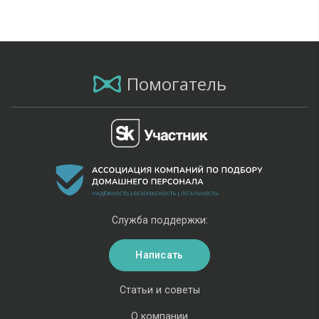
Помогатель
Служба поддержки:
Написать
Статьи и советы
О компании