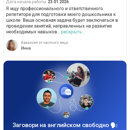
Дата начала работы:
23.01.2026
Я ищу профессионального и ответственного
репетитора для подготовки моего дошкольника к
школе. Ваша основная задача будет заключаться в
проведении занятий, направленных на развитие
необходимых навыков...
раскрыть...
Вакансия от частного лица
Инна
Заговори на английском свободно