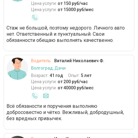
Цена услуги:
от 150 руб/час
Цена услуги:
от 15000 руб/мес
Стаж не большой, поэтому недорого. Личного авто
нет. Ответственный и пунктуальный. Свои
обязанности обещаю выполнять качественно.
Водитель
Виталий Николаевич Ф.
Волгоград, Дачи
Возраст:
41 год
Опыт:
5 лет
Цена услуги:
от 200 руб/час
Цена услуги:
от 40000 руб/мес
Всё обязаности и поручения выполняю
добросовестно и чётко. Вежливый, добродушный,
без вредных привычек.