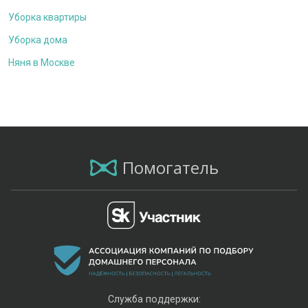
Уборка квартиры
Уборка дома
Няня в Москве
Помогатель
Служба поддержки: