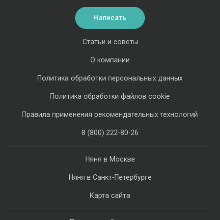
Написать
Статьи и советы
О компании
Политика обработки персональных данных
Политика обработки файлов cookie
Правила применения рекомендательных технологий
8 (800) 222-80-26
Няня в Москве
Няня в Санкт-Петербурге
Карта сайта