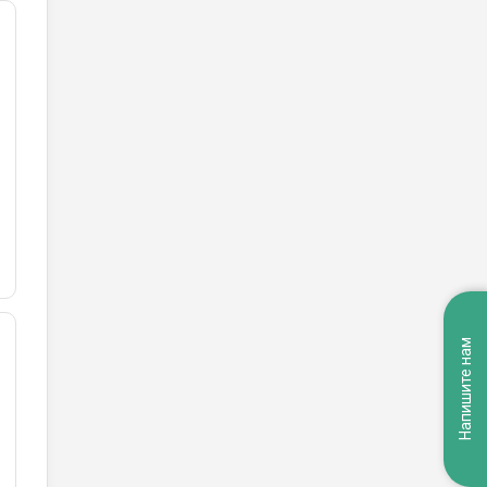
Напишите нам