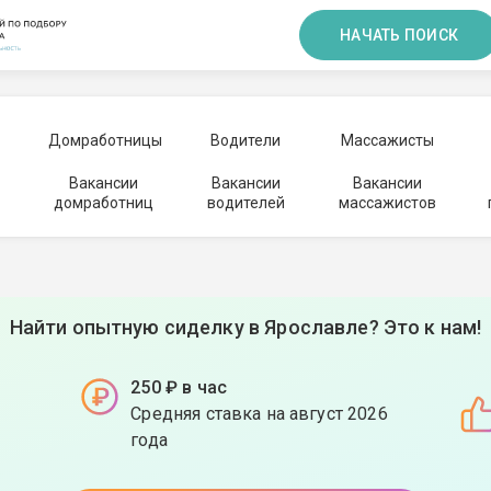
НАЧАТЬ ПОИСК
Домработницы
Водители
Массажисты
Вакансии
Вакансии
Вакансии
домработниц
водителей
массажистов
Найти опытную сиделку в Ярославле? Это к нам!
250 ₽ в час
Средняя ставка на август 2026
года