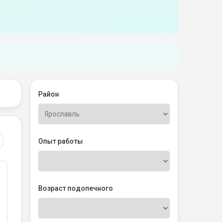
Район
Опыт работы
Возраст подопечного