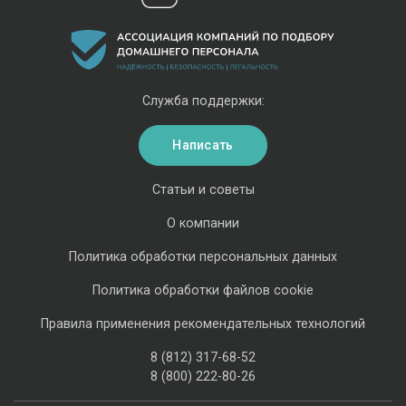
Служба поддержки:
Написать
Статьи и советы
О компании
Политика обработки персональных данных
Политика обработки файлов cookie
Правила применения рекомендательных технологий
8 (812) 317-68-52
8 (800) 222-80-26