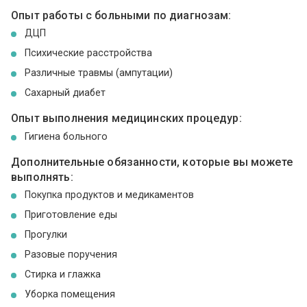
Опыт работы с больными по диагнозам:
ДЦП
Психические расстройства
Различные травмы (ампутации)
Сахарный диабет
Опыт выполнения медицинских процедур:
Гигиена больного
Дополнительные обязанности, которые вы можете
выполнять:
Покупка продуктов и медикаментов
Приготовление еды
Прогулки
Разовые поручения
Стирка и глажка
Уборка помещения