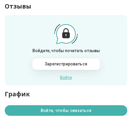
Отзывы
Войдите, чтобы почитать отзывы
Зарегистрироваться
Войти
График
Войти, чтобы связаться