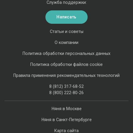
Служба поддержки:
Написать
Статьи и советы
О компании
Политика обработки персональных данных
Политика обработки файлов cookie
Правила применения рекомендательных технологий
8 (812) 317-68-52
8 (800) 222-80-26
Няня в Москве
Няня в Санкт-Петербурге
Карта сайта