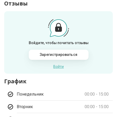
Отзывы
Войдите, чтобы почитать отзывы
Зарегистрироваться
Войти
График
Понедельник
00:00 - 15:00
Вторник
00:00 - 15:00