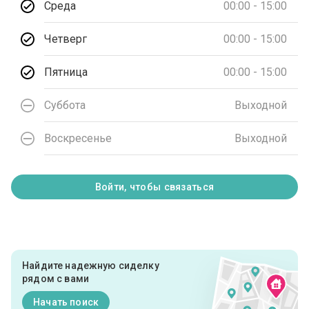
Среда
00:00 - 15:00
Четверг
00:00 - 15:00
Пятница
00:00 - 15:00
Суббота
Выходной
Воскресенье
Выходной
Войти, чтобы связаться
Найдите надежную сиделку
рядом с вами
Начать поиск