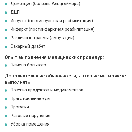
Деменция (болезнь Альцгеймера)
ДЦП
Инсульт (постинсультная реабилитация)
Инфаркт (постинфарктная реабилитация)
Различные травмы (ампутации)
Сахарный диабет
Опыт выполнения медицинских процедур:
Гигиена больного
Дополнительные обязанности, которые вы можете
выполнять:
Покупка продуктов и медикаментов
Приготовление еды
Прогулки
Разовые поручения
Уборка помещения