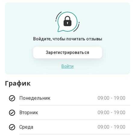
Войдите, чтобы почитать отзывы
Зарегистрироваться
Войти
График
Понедельник
09:00 - 19:00
Вторник
09:00 - 19:00
Среда
09:00 - 19:00