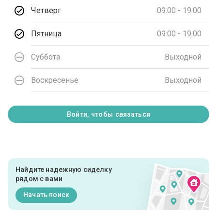
Четверг
09:00 - 19:00
Пятница
09:00 - 19:00
Суббота
Выходной
Воскресенье
Выходной
Войти, чтобы связаться
Найдите надежную сиделку
рядом с вами
Начать поиск