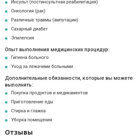
Инсульт (постинсультная реабилитация)
Онкология (рак)
Различные травмы (ампутации)
Сахарный диабет
Эпилепсия
Опыт выполнения медицинских процедур:
Гигиена больного
Уход за лежачими больными
Дополнительные обязанности, которые вы можете
выполнять:
Покупка продуктов и медикаментов
Приготовление еды
Стирка и глажка
Уборка помещения
Отзывы