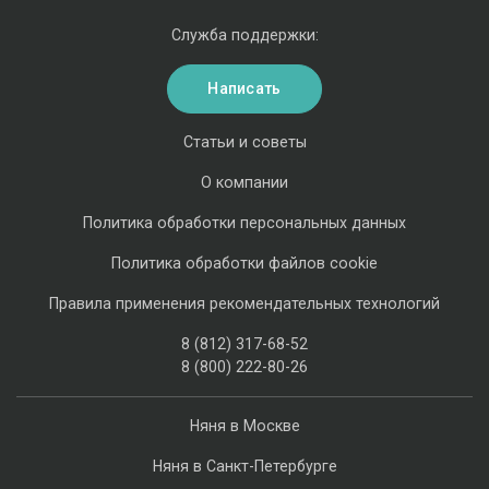
Служба поддержки:
Написать
Статьи и советы
О компании
Политика обработки персональных данных
Политика обработки файлов cookie
Правила применения рекомендательных технологий
8 (812) 317-68-52
8 (800) 222-80-26
Няня в Москве
Няня в Санкт-Петербурге