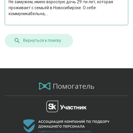
Не замужем, имею взрослую дочь 29-ти лет, которая
проживает с семьёй в Новосибирске. О себе:
коммуникабельна,...
Вернуться к поиску
Помогатель