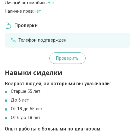
Личный автомобиль:
Нет
Наличие прав:
Нет
Проверки
Телефон подтвержден
Проверить
Навыки сиделки
Возраст людей, за которыми вы ухаживали:
Cтарше 55 лет
До 6 лет
От 18 до 55 лет
От 6 до 18 лет
Опыт работы с больными по диагнозам: