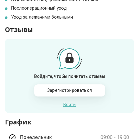
Послеоперационный уход
Уход за лежачими больными
Отзывы
Войдите, чтобы почитать отзывы
Зарегистрироваться
Войти
График
Понедельник
09:00 - 19:00