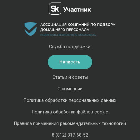
Служба поддержки:
Написать
Статьи и советы
О компании
Политика обработки персональных данных
Политика обработки файлов cookie
Правила применения рекомендательных технологий
8 (812) 317-68-52