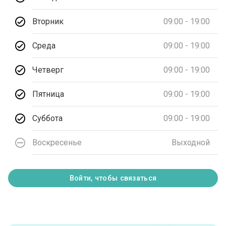
Вторник
09:00 - 19:00
Среда
09:00 - 19:00
Четверг
09:00 - 19:00
Пятница
09:00 - 19:00
Суббота
09:00 - 19:00
Воскресенье
Выходной
Войти, чтобы связаться