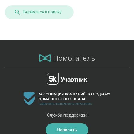
Вернуться к поиску
Помогатель
Служба поддержки:
Написать