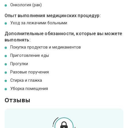
Онкология (рак)
Опыт выполнения медицинских процедур:
Уход за лежачими больными
Дополнительные обязанности, которые вы можете
выполнять:
Покупка продуктов и медикаментов
Приготовление еды
Прогулки
Разовые поручения
Стирка и глажка
Уборка помещения
Отзывы