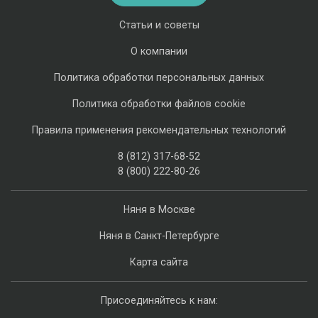
Статьи и советы
О компании
Политика обработки персональных данных
Политика обработки файлов cookie
Правила применения рекомендательных технологий
8 (812) 317-68-52
8 (800) 222-80-26
Няня в Москве
Няня в Санкт-Петербурге
Карта сайта
Присоединяйтесь к нам: