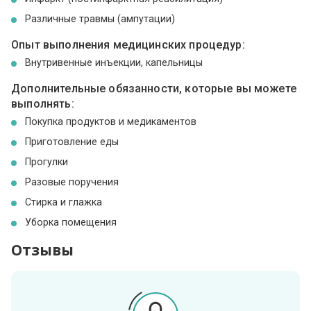
Различные травмы (ампутации)
Опыт выполнения медицинских процедур:
Внутривенные инъекции, капельницы
Дополнительные обязанности, которые вы можете
выполнять:
Покупка продуктов и медикаментов
Приготовление еды
Прогулки
Разовые поручения
Стирка и глажка
Уборка помещения
Отзывы