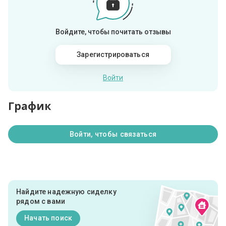
Войдите, чтобы почитать отзывы
Зарегистрироваться
Войти
График
Войти, чтобы связаться
Найдите надежную сиделку
рядом с вами
Начать поиск