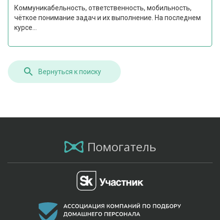
Коммуникабельность, ответственность, мобильность,
чёткое понимание задач и их выполнение. На последнем
курсе...
Вернуться к поиску
Помогатель