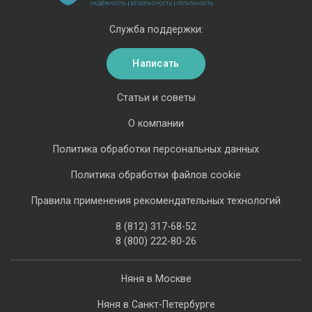
Служба поддержки:
Написать
Статьи и советы
О компании
Политика обработки персональных данных
Политика обработки файлов cookie
Правила применения рекомендательных технологий
8 (812) 317-68-52
8 (800) 222-80-26
Няня в Москве
Няня в Санкт-Петербурге