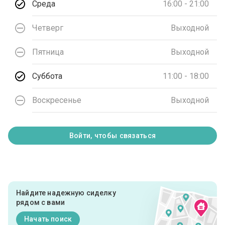
Среда
16:00 - 21:00
Четверг
Выходной
Пятница
Выходной
Суббота
11:00 - 18:00
Воскресенье
Выходной
Войти, чтобы связаться
Найдите надежную сиделку
рядом с вами
Начать поиск