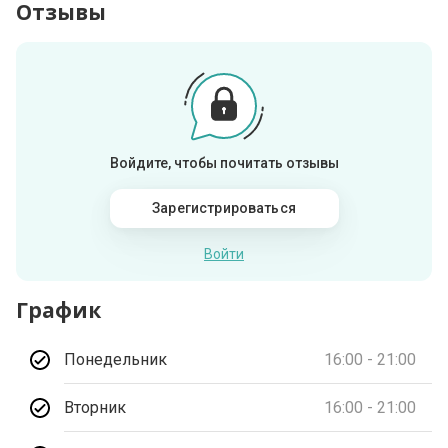
Отзывы
Войдите, чтобы почитать отзывы
Зарегистрироваться
Войти
График
Понедельник
16:00 - 21:00
Вторник
16:00 - 21:00