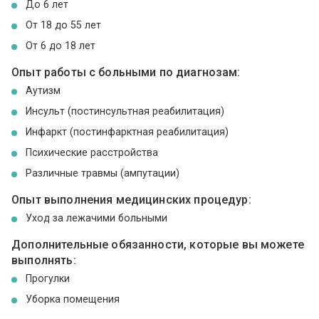
До 6 лет
От 18 до 55 лет
От 6 до 18 лет
Опыт работы с больными по диагнозам:
Аутизм
Инсульт (постинсультная реабилитация)
Инфаркт (постинфарктная реабилитация)
Психические расстройства
Различные травмы (ампутации)
Опыт выполнения медицинских процедур:
Уход за лежачими больными
Дополнительные обязанности, которые вы можете
выполнять:
Прогулки
Уборка помещения