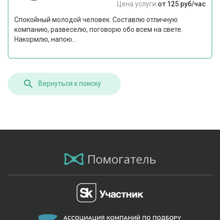
Цена услуги:
от 125 руб/час
Спокойный молодой человек. Составлю отличную
компанию, развеселю, поговорю обо всем на свете.
Накормлю, напою...
Вернуться к поиску
Помогатель