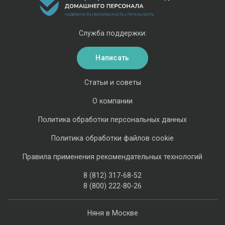
Служба поддержки:
Написать
Статьи и советы
О компании
Политика обработки персональных данных
Политика обработки файлов cookie
Правила применения рекомендательных технологий
8 (812) 317-68-52
8 (800) 222-80-26
Няня в Москве