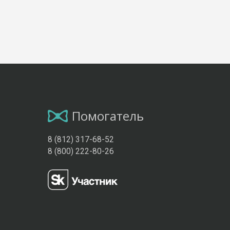
Помогатель
8 (812) 317-68-52
8 (800) 222-80-26