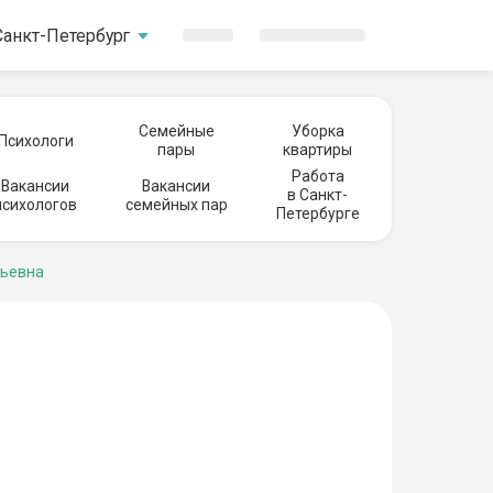
Санкт-Петербург
Семейные
Уборка
Психологи
пары
квартиры
Работа
Вакансии
Вакансии
в Санкт-
психологов
семейных пар
Петербурге
ьевна