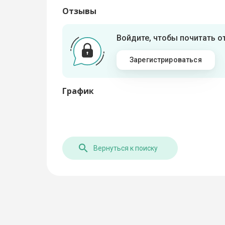
Отзывы
Войдите, чтобы почитать 
Зарегистрироваться
График
Вернуться к поиску