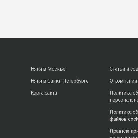
Няня в Москве
Статьи и со
Няня в Санкт-Петербурге
О компании
Карта сайта
Политика о
персональн
Политика о
файлов cook
Правила пр