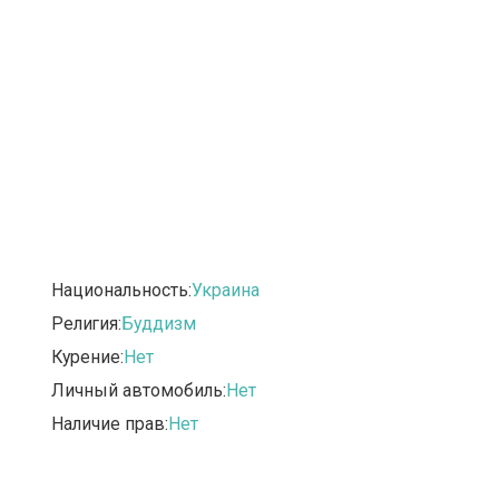
Национальность:
Украина
Религия:
Буддизм
Курение:
Нет
Личный автомобиль:
Нет
Наличие прав:
Нет