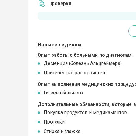
Проверки
Навыки сиделки
Опыт работы с больными по диагнозам:
Деменция (болезнь Альцгеймера)
Психические расстройства
Опыт выполнения медицинских процедур
Гигиена больного
Дополнительные обязанности, которые 
Покупка продуктов и медикаментов
Прогулки
Стирка и глажка