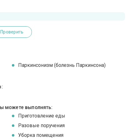
Проверить
Паркинсонизм (болезнь Паркинсона)
:
вы можете выполнять:
Приготовление еды
Разовые поручения
Уборка помещения