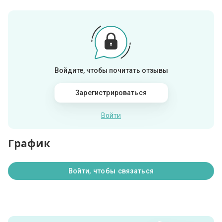
Войдите, чтобы почитать отзывы
Зарегистрироваться
Войти
График
Войти, чтобы связаться