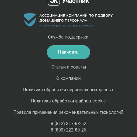
Служба поддержки:
Написать
Статьи и советы
О компании
Политика обработки персональных данных
Политика обработки файлов cookie
Правила применения рекомендательных технологий
8 (812) 317-68-52
8 (800) 222-80-26