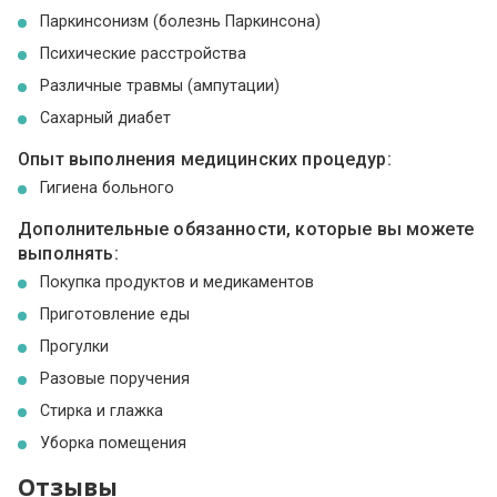
Паркинсонизм (болезнь Паркинсона)
Психические расстройства
Различные травмы (ампутации)
Сахарный диабет
Опыт выполнения медицинских процедур:
Гигиена больного
Дополнительные обязанности, которые вы можете
выполнять:
Покупка продуктов и медикаментов
Приготовление еды
Прогулки
Разовые поручения
Стирка и глажка
Уборка помещения
Отзывы