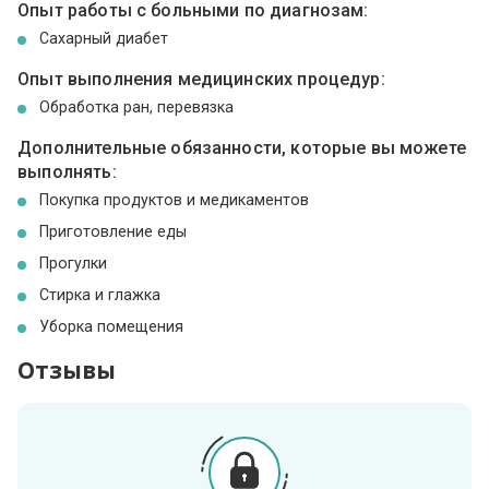
Опыт работы с больными по диагнозам:
Сахарный диабет
Опыт выполнения медицинских процедур:
Обработка ран, перевязка
Дополнительные обязанности, которые вы можете
выполнять:
Покупка продуктов и медикаментов
Приготовление еды
Прогулки
Стирка и глажка
Уборка помещения
Отзывы