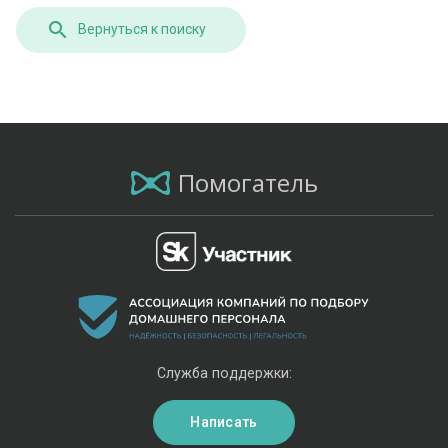
Вернуться к поиску
Помогатель
Служба поддержки:
Написать