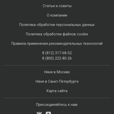
Статьи и советы
О компании
Политика обработки персональных данных
Политика обработки файлов cookie
Правила применения рекомендательных технологий
8 (812) 317-68-52
8 (800) 222-80-26
Няня в Москве
Няня в Санкт-Петербурге
Карта сайта
Присоединяйтесь к нам: