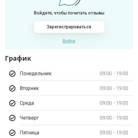
Войдите, чтобы почитать отзывы
Зарегистрироваться
Войти
График
Понедельник
09:00 - 19:00
Вторник
09:00 - 19:00
Среда
09:00 - 19:00
Четверг
09:00 - 19:00
Пятница
09:00 - 19:00