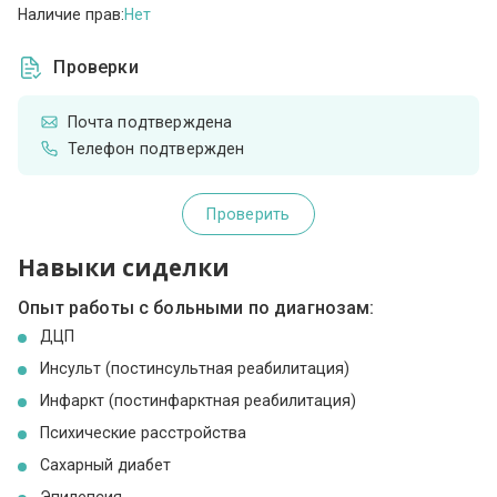
Наличие прав:
Нет
Проверки
Почта подтверждена
Телефон подтвержден
Проверить
Навыки сиделки
Опыт работы с больными по диагнозам:
ДЦП
Инсульт (постинсультная реабилитация)
Инфаркт (постинфарктная реабилитация)
Психические расстройства
Сахарный диабет