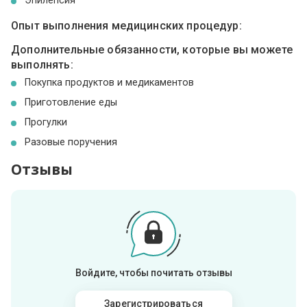
Эпилепсия
Опыт выполнения медицинских процедур:
Дополнительные обязанности, которые вы можете
выполнять:
Покупка продуктов и медикаментов
Приготовление еды
Прогулки
Разовые поручения
Отзывы
Войдите, чтобы почитать отзывы
Зарегистрироваться