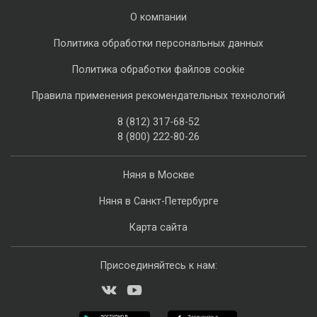
О компании
Политика обработки персональных данных
Политика обработки файлов cookie
Правила применения рекомендательных технологий
8 (812) 317-68-52
8 (800) 222-80-26
Няня в Москве
Няня в Санкт-Петербурге
Карта сайта
Присоединяйтесь к нам: