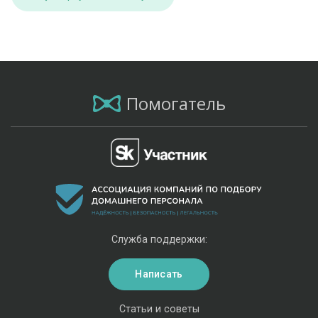
Помогатель
Служба поддержки:
Написать
Статьи и советы