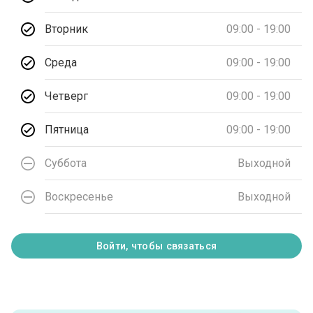
Вторник
09:00 - 19:00
Среда
09:00 - 19:00
Четверг
09:00 - 19:00
Пятница
09:00 - 19:00
Суббота
Выходной
Воскресенье
Выходной
Войти, чтобы связаться