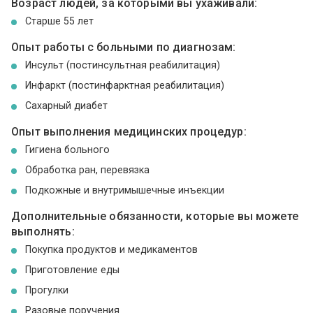
Возраст людей, за которыми вы ухаживали:
Cтарше 55 лет
Опыт работы с больными по диагнозам:
Инсульт (постинсультная реабилитация)
Инфаркт (постинфарктная реабилитация)
Сахарный диабет
Опыт выполнения медицинских процедур:
Гигиена больного
Обработка ран, перевязка
Подкожные и внутримышечные инъекции
Дополнительные обязанности, которые вы можете
выполнять:
Покупка продуктов и медикаментов
Приготовление еды
Прогулки
Разовые поручения