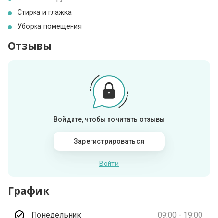
Стирка и глажка
Уборка помещения
Отзывы
Войдите, чтобы почитать отзывы
Зарегистрироваться
Войти
График
Понедельник
09:00 - 19:00