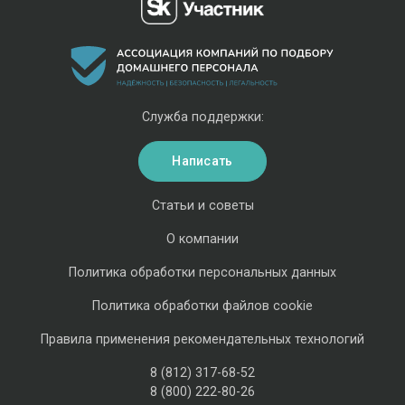
Служба поддержки:
Написать
Статьи и советы
О компании
Политика обработки персональных данных
Политика обработки файлов cookie
Правила применения рекомендательных технологий
8 (812) 317-68-52
8 (800) 222-80-26