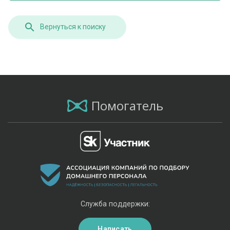
Вернуться к поиску
Помогатель
Служба поддержки:
Написать