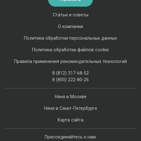
Статьи и советы
О компании
Политика обработки персональных данных
Политика обработки файлов cookie
Правила применения рекомендательных технологий
8 (812) 317-68-52
8 (800) 222-80-26
Няня в Москве
Няня в Санкт-Петербурге
Карта сайта
Присоединяйтесь к нам: