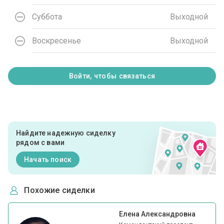
Суббота
Выходной
Воскресенье
Выходной
Войти, чтобы связаться
Найдите надежную сиделку
рядом с вами
Начать поиск
Похожие сиделки
Елена Александровна