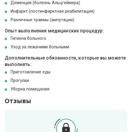
Деменция (болезнь Альцгеймера)
Инфаркт (постинфарктная реабилитация)
Различные травмы (ампутации)
Опыт выполнения медицинских процедур:
Гигиена больного
Уход за лежачими больными
Дополнительные обязанности, которые вы можете
выполнять:
Приготовление еды
Прогулки
Уборка помещения
Отзывы