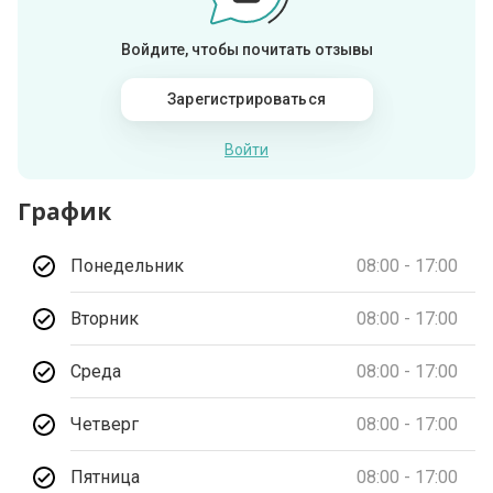
Войдите, чтобы почитать отзывы
Зарегистрироваться
Войти
График
Понедельник
08:00 - 17:00
Вторник
08:00 - 17:00
Среда
08:00 - 17:00
Четверг
08:00 - 17:00
Пятница
08:00 - 17:00