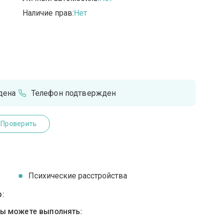
Наличие прав:
Нет
дена
Телефон подтвержден
Проверить
Психические расстройства
:
вы можете выполнять: