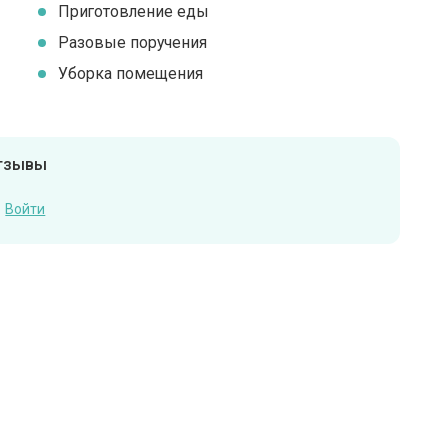
Приготовление еды
Разовые поручения
Уборка помещения
отзывы
Войти