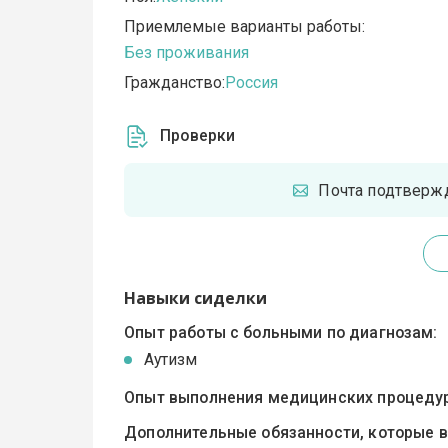
Приемлемые варианты работы:
Без проживания
Гражданство:
Россия
Проверки
Почта подтверж
Навыки сиделки
Опыт работы с больными по диагнозам:
Аутизм
Опыт выполнения медицинских процедур
Дополнительные обязанности, которые 