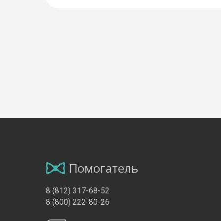
Помогатель
8 (812) 317-68-52
8 (800) 222-80-26