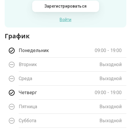
Зарегистрироваться
Войти
График
Понедельник
09:00 - 19:00
Вторник
Выходной
Среда
Выходной
Четверг
09:00 - 19:00
Пятница
Выходной
Суббота
Выходной