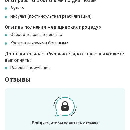
Опыт работы с больными по диагнозам:
Аутизм
Инсульт (постинсультная реабилитация)
Опыт выполнения медицинских процедур:
Обработка ран, перевязка
Уход за лежачими больными
Дополнительные обязанности, которые вы можете
выполнять:
Разовые поручения
Отзывы
Войдите, чтобы почитать отзывы