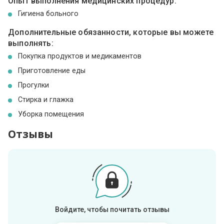
Опыт выполнения медицинских процедур:
Гигиена больного
Дополнительные обязанности, которые вы можете
выполнять:
Покупка продуктов и медикаментов
Приготовление еды
Прогулки
Стирка и глажка
Уборка помещения
Отзывы
Войдите, чтобы почитать отзывы