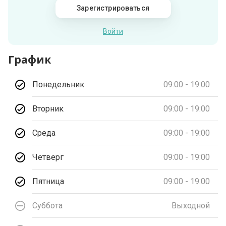
Зарегистрироваться
Войти
График
Понедельник
09:00 - 19:00
Вторник
09:00 - 19:00
Среда
09:00 - 19:00
Четверг
09:00 - 19:00
Пятница
09:00 - 19:00
Суббота
Выходной