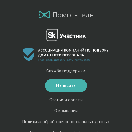
Помогатель
Служба поддержки:
Написать
Статьи и советы
О компании
Политика обработки персональных данных