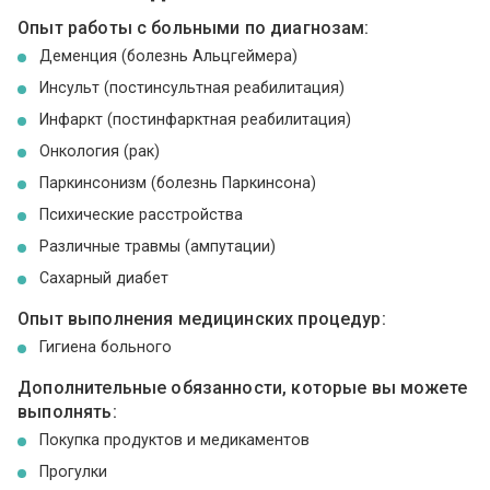
Опыт работы с больными по диагнозам:
Деменция (болезнь Альцгеймера)
Инсульт (постинсультная реабилитация)
Инфаркт (постинфарктная реабилитация)
Онкология (рак)
Паркинсонизм (болезнь Паркинсона)
Психические расстройства
Различные травмы (ампутации)
Сахарный диабет
Опыт выполнения медицинских процедур:
Гигиена больного
Дополнительные обязанности, которые вы можете
выполнять:
Покупка продуктов и медикаментов
Прогулки