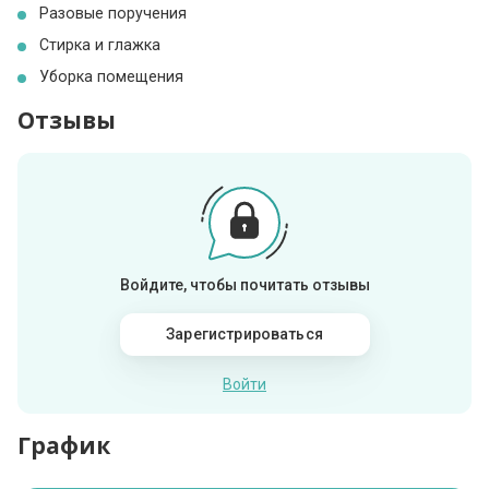
Разовые поручения
Стирка и глажка
Уборка помещения
Отзывы
Войдите, чтобы почитать отзывы
Зарегистрироваться
Войти
График