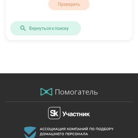
Проверить
Вернуться к поиску
Помогатель