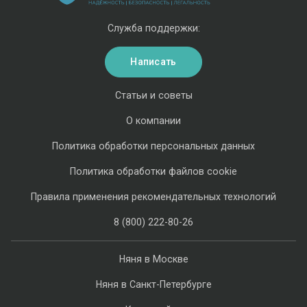
Служба поддержки:
Написать
Статьи и советы
О компании
Политика обработки персональных данных
Политика обработки файлов cookie
Правила применения рекомендательных технологий
8 (800) 222-80-26
Няня в Москве
Няня в Санкт-Петербурге