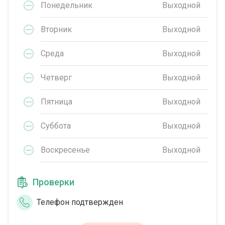
Понедельник
Выходной
Вторник
Выходной
Среда
Выходной
Четверг
Выходной
Пятница
Выходной
Суббота
Выходной
Воскресенье
Выходной
Проверки
Телефон подтвержден