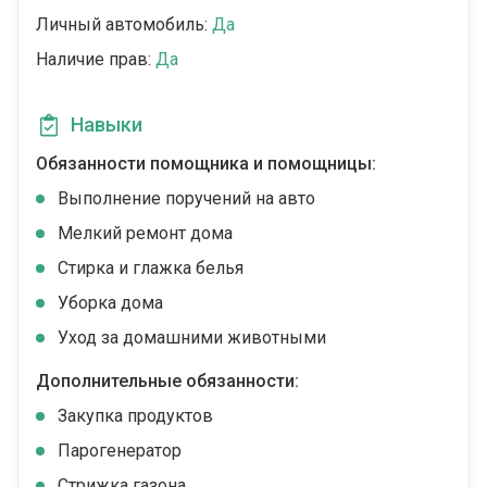
Личный автомобиль:
Да
Наличие прав:
Да
Навыки
Обязанности помощника и помощницы:
Выполнение поручений на авто
Мелкий ремонт дома
Стирка и глажка белья
Уборка дома
Уход за домашними животными
Дополнительные обязанности:
Закупка продуктов
Парогенератор
Стрижка газона