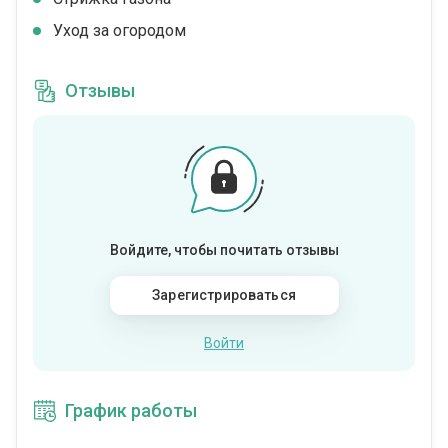
Уход за огородом
Отзывы
Войдите, чтобы почитать отзывы
Зарегистрироваться
Войти
График работы