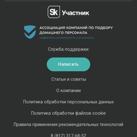
Служба поддержки:
Написать
Статьи и советы
О компании
Политика обработки персональных данных
Политика обработки файлов cookie
Правила применения рекомендательных технологий
8 (812) 317-68-52