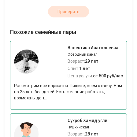
Проверить
Похожие семейные пары
Валентина Анатольевна
Обводный канал
Возраст:
29 лет
Опыт:
1 лет
Цена услуги:
от 500 руб/час
Рассмотрим все варианты. Пишите, всем отвечу. Нам
по 25 лет, без детей. Есть желание работать,
возможны доп...
Сухроб Хамид угли
Пушкинская
Возраст:
28 лет