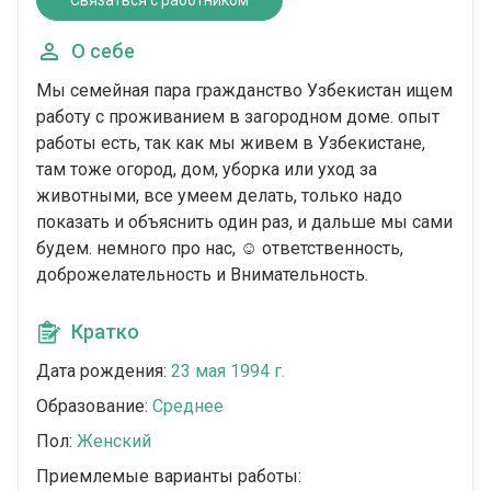
Связаться с работником
О себе
Мы семейная пара гражданство Узбекистан ищем
работу с проживанием в загородном доме. опыт
работы есть, так как мы живем в Узбекистане,
там тоже огород, дом, уборка или уход за
животными, все умеем делать, только надо
показать и объяснить один раз, и дальше мы сами
будем. немного про нас, ☺️ ответственность,
доброжелательность и Внимательность.
Кратко
Дата рождения:
23 мая 1994 г.
Образование:
Среднее
Пол:
Женский
Приемлемые варианты работы: