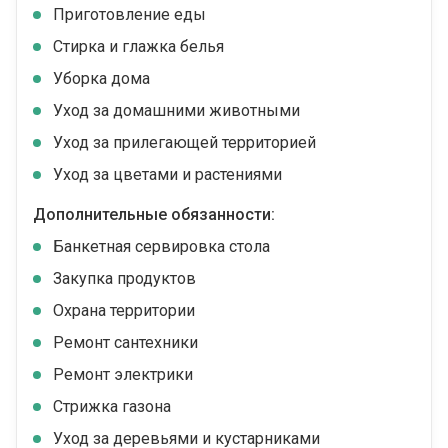
Приготовление еды
Стирка и глажка белья
Уборка дома
Уход за домашними животными
Уход за прилегающей территорией
Уход за цветами и растениями
Дополнительные обязанности:
Банкетная сервировка стола
Закупка продуктов
Охрана территории
Ремонт сантехники
Ремонт электрики
Стрижка газона
Уход за деревьями и кустарниками