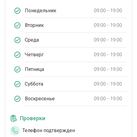
Понедельник
09:00 - 19:00
Вторник
09:00 - 19:00
Среда
09:00 - 19:00
Четверг
09:00 - 19:00
Пятница
09:00 - 19:00
Суббота
09:00 - 19:00
Воскресенье
09:00 - 19:00
Проверки
Телефон подтвержден