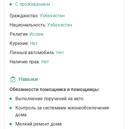
C проживанием
Гражданство:
Узбекистан
Национальность:
Узбекистан
Религия:
Ислам
Курение:
Нет
Личный автомобиль:
Нет
Наличие прав:
Нет
Навыки
Обязанности помощника и помощницы:
Выполнение поручений на авто
Контроль за системами жизнеобсепечения
дома
Мелкий ремонт дома