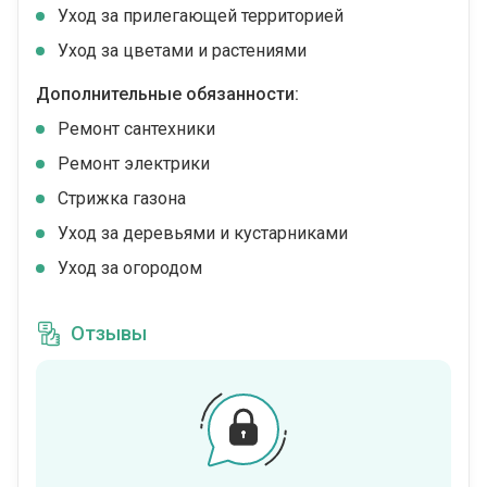
Уход за прилегающей территорией
Уход за цветами и растениями
Дополнительные обязанности:
Ремонт сантехники
Ремонт электрики
Стрижка газона
Уход за деревьями и кустарниками
Уход за огородом
Отзывы