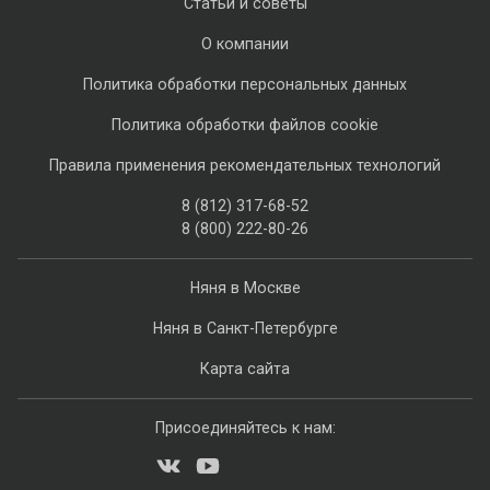
Статьи и советы
О компании
Политика обработки персональных данных
Политика обработки файлов cookie
Правила применения рекомендательных технологий
8 (812) 317-68-52
8 (800) 222-80-26
Няня в Москве
Няня в Санкт-Петербурге
Карта сайта
Присоединяйтесь к нам: