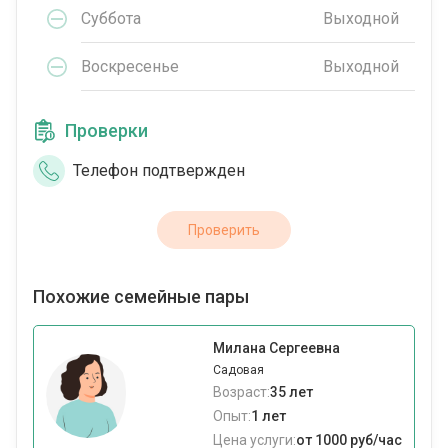
Суббота
Выходной
Воскресенье
Выходной
Проверки
Телефон подтвержден
Проверить
Похожие семейные пары
Милана Сергеевна
Садовая
Возраст:
35 лет
Опыт:
1 лет
Цена услуги:
от 1000 руб/час