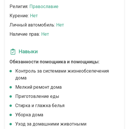
Религия:
Православие
Курение:
Нет
Личный автомобиль:
Нет
Наличие прав:
Нет
Навыки
Обязанности помощника и помощницы:
Контроль за системами жизнеобсепечения
дома
Мелкий ремонт дома
Приготовление еды
Стирка и глажка белья
Уборка дома
Уход за домашними животными