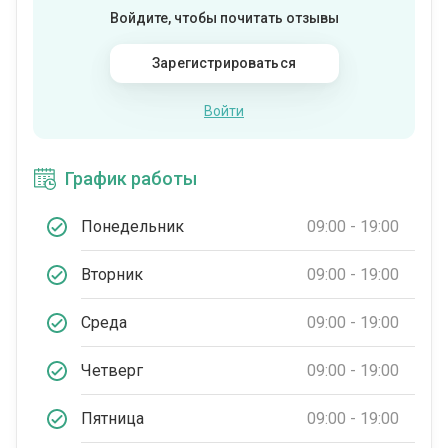
Войдите, чтобы почитать отзывы
Зарегистрироваться
Войти
График работы
Понедельник
09:00 - 19:00
Вторник
09:00 - 19:00
Среда
09:00 - 19:00
Четверг
09:00 - 19:00
Пятница
09:00 - 19:00