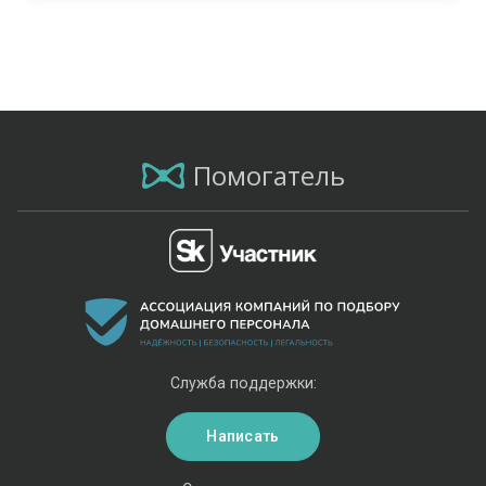
Помогатель
Служба поддержки:
Написать