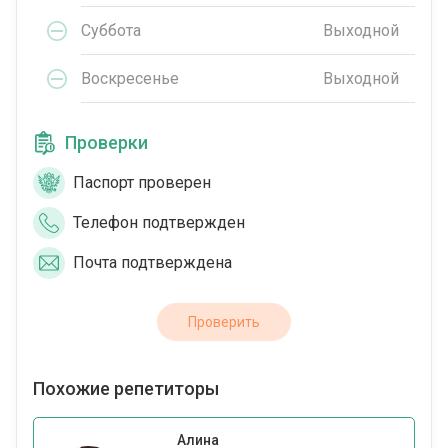
Суббота
Выходной
Воскресенье
Выходной
Проверки
Паспорт проверен
Телефон подтвержден
Почта подтверждена
Проверить
Похожие репетиторы
Алина