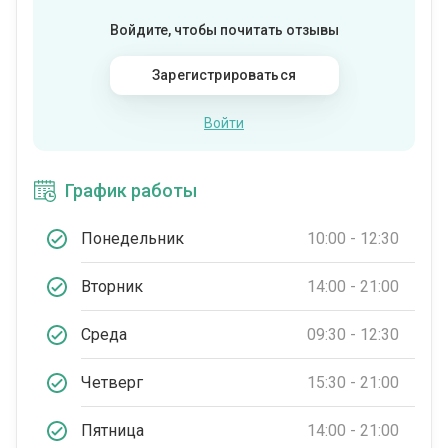
Войдите, чтобы почитать отзывы
Зарегистрироваться
Войти
График работы
Понедельник
10:00 - 12:30
Вторник
14:00 - 21:00
Среда
09:30 - 12:30
Четверг
15:30 - 21:00
Пятница
14:00 - 21:00