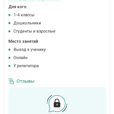
Для кого:
1-4 классы
Дошкольники
Студенты и взрослые
Место занятий:
Выезд к ученику
Онлайн
У репетитора
Отзывы