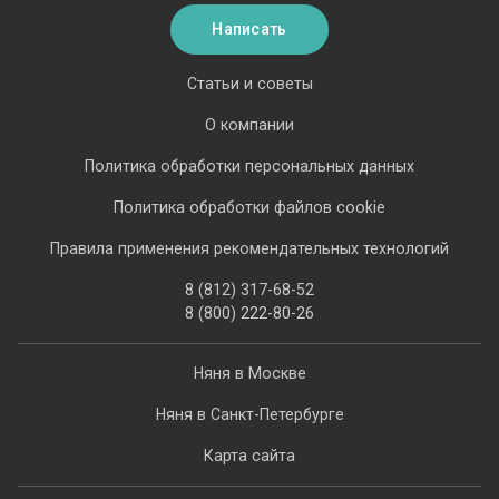
Написать
Статьи и советы
О компании
Политика обработки персональных данных
Политика обработки файлов cookie
Правила применения рекомендательных технологий
8 (812) 317-68-52
8 (800) 222-80-26
Няня в Москве
Няня в Санкт-Петербурге
Карта сайта