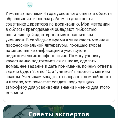
У меня за плечами 4 года успешного опыта в области
образования, включая работу на должности
советника директора по воспитанию. Мои методики
в области преподавания обладают гибкостью,
позволяющей адаптироваться к различным
учеников. В свободное время я увлекаюсь чтением
профессиональной литературы, посещаю курсы
повышения квалификации и участвую в
педагогических конференциях. Помогу ученику
качественно подготовиться к школе, сделать
домашнее задание и дать понимание, почему ответ в
задаче будет 3, а не 10, а "учиться" пишется с мягким
знаком. Ученикам младшего возраста со мной легко
и весело, что помогает создать подходящую
атмосферу для усваивания знаний именно для этого
возраста.
Советы экспертов