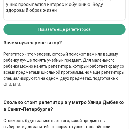
у них просыпается интерес к обучению. Веду
здоровый образ жизни
Показать ещё репетиторов
Зачем нужен репетитор?
Репетитор - это человек, который поможет вам или вашему
ребенку лучше понять учебный предмет. Для маленького
ребенка можно нанять репетитора, который работает сразу со
всеми предметами школьной программы, но чаще репетиторы
специализируются на одном, двух предметах, подготовке к
ОГЭ, ЕГЭ.
Сколько стоит репетитор в у метро Улица Дыбенко
в Санкт-Петербурге?
Стоимость будет зависеть от того, какой предмет вы
выбираете для занятий, от формата уроков: онлайн или