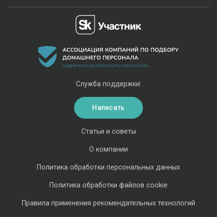
Служба поддержки:
Написать
Статьи и советы
О компании
Политика обработки персональных данных
Политика обработки файлов cookie
Правила применения рекомендательных технологий