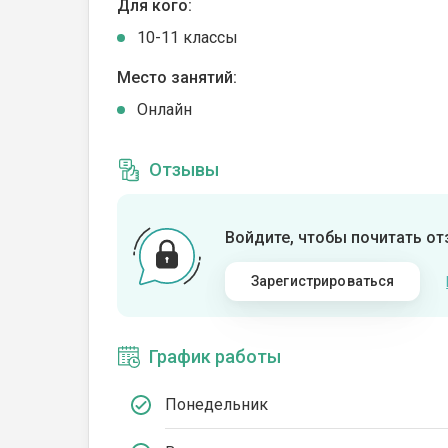
Для кого:
10-11 классы
Место занятий:
Онлайн
Отзывы
Войдите, чтобы почитать о
Зарегистрироваться
График работы
Понедельник