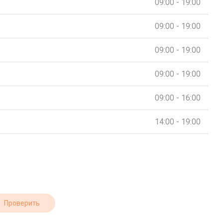
09:00 - 19:00
09:00 - 19:00
09:00 - 19:00
09:00 - 19:00
09:00 - 16:00
14:00 - 19:00
Проверить