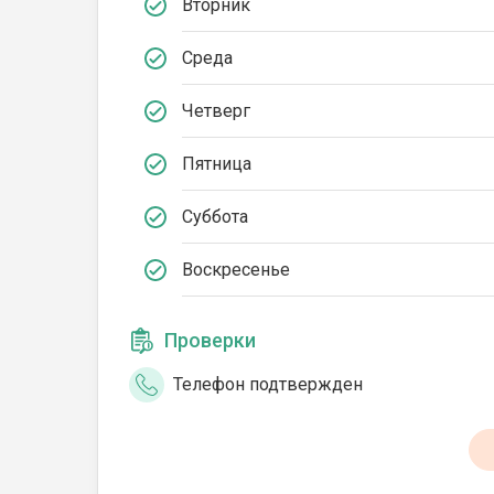
Вторник
Среда
Четверг
Пятница
Суббота
Воскресенье
Проверки
Телефон подтвержден