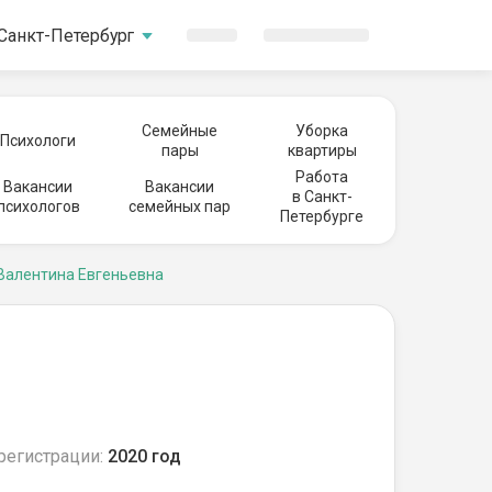
Санкт-Петербург
Семейные
Уборка
Психологи
пары
квартиры
Работа
Вакансии
Вакансии
в Санкт-
психологов
семейных пар
Петербурге
Валентина Евгеньевна
регистрации:
2020 год